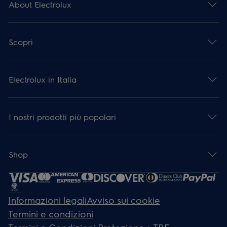
About Electrolux
Scopri
Electrolux in Italia
I nostri prodotti più popolari
Shop
Informazioni legali
Avviso sui cookie
Termini e condizioni