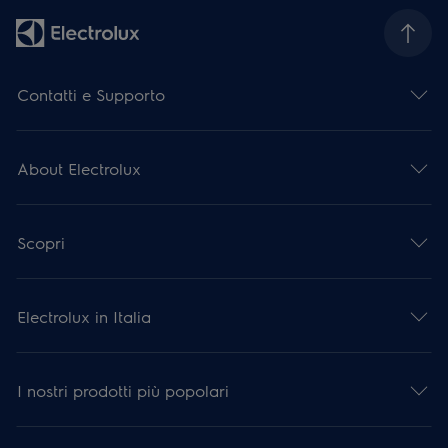
Contatti e Supporto
About Electrolux
Scopri
Electrolux in Italia
I nostri prodotti più popolari