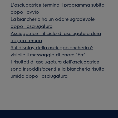
L'asciugatrice termina il programma subito
dopo l'avvio
La biancheria ha un odore sgradevole
dopo l'asciugatura
Asciugatrice - il ciclo di asciugatura dura
troppo tempo
Sul display della asciugabiancheria è
visibile il messaggio di errore "Err"
I risultati di asciugatura dell'asciugatrice
sono insoddisfacenti e la biancheria risulta
umida dopo l'asciugatura