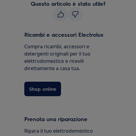
Questo articolo è stato utile?
Ricambi e accessori Electrolux
Compra ricambi, accessori e
detergenti originali per il tuo
elettrodomestico e ricevili
direttamente a casa tua.
Shop online
Prenota una riparazione
Ripara il tuo elettrodomestico