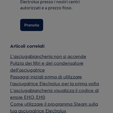
Electrolux presso i nostri centri
autorizzati e a prezzo fisso.
Prenota
Articoli correlati
L'asciugabiancheria non si accende
Pulizia dei filtri e del condensatore
dell'asciugatrice
Passaggi iniziali prima di utilizzare
l'asciugatrice Electrolux per la prima volta
L'asciugabiancheria visualizza il codice di
errore EHO, EH0
Come utilizzare il programma Steam sulla
tua asciugatrice Electrolux