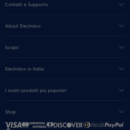
Contatti e Supporto
About Electrolux
Scopri
Electrolux in Italia
I nostri prodotti più popolari
Shop