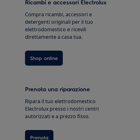
Ricambi e accessori Electrolux
Compra ricambi, accessori e
detergenti originali per il tuo
elettrodomestico e ricevili
direttamente a casa tua.
Shop online
Prenota una riparazione
Ripara il tuo elettrodomestico
Electrolux presso i nostri centri
autorizzati e a prezzo fisso.
Prenota