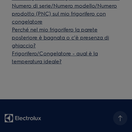
Numero di serie/Numero modello/Numero
prodotto (PNC) sul mio frigorifero con
congelatore
Perché nel mio frigorifero la parete
posteriore è bagnata o c'è presenza di
ghiaccio?
Frigorifero/Congelatore - qual è la
temperatura ideale?