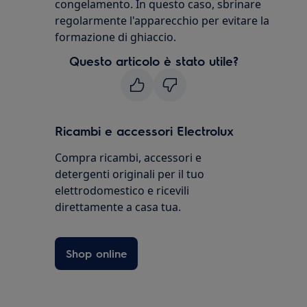
congelamento. In questo caso, sbrinare
regolarmente l'apparecchio per evitare la
formazione di ghiaccio.
Questo articolo è stato utile?
Ricambi e accessori Electrolux
Compra ricambi, accessori e
detergenti originali per il tuo
elettrodomestico e ricevili
direttamente a casa tua.
Shop online