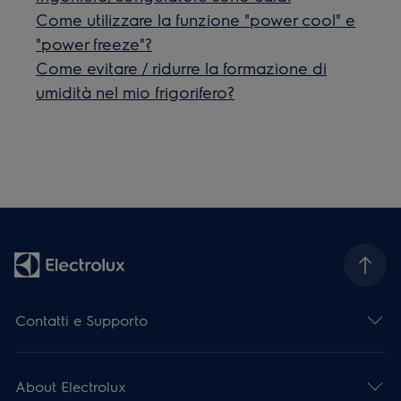
Come utilizzare la funzione "power cool" e
"power freeze"?
Come evitare / ridurre la formazione di
umidità nel mio frigorifero?
Contatti e Supporto
About Electrolux