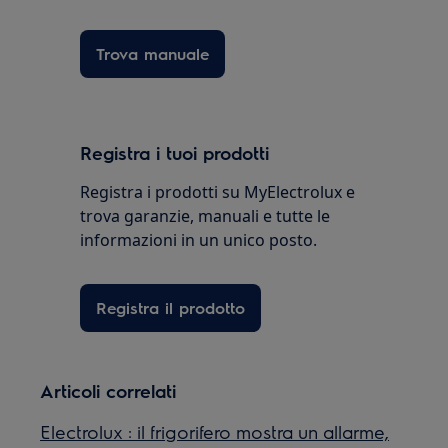
Trova manuale
Registra i tuoi prodotti
Registra i prodotti su MyElectrolux e
trova garanzie, manuali e tutte le
informazioni in un unico posto.
Registra il prodotto
Articoli correlati
Electrolux : il frigorifero mostra un allarme,