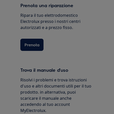
Prenota una riparazione
Ripara il tuo elettrodomestico
Electrolux presso i nostri centri
autorizzati e a prezzo fisso.
Prenota
Trova il manuale d'uso
Risolvi i problemi e trova istruzioni
d'uso e altri documenti utili per il tuo
prodotto. in alternativa, puoi
scaricare il manuale anche
accedendo al tuo account
MyElectrolux.