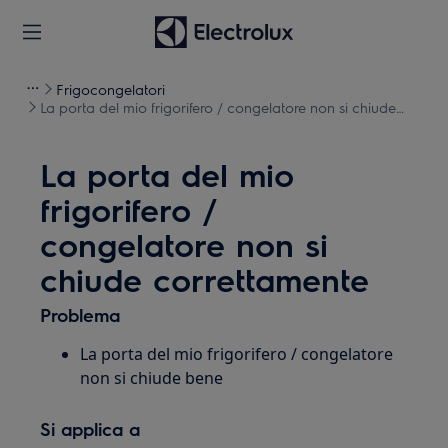
Frigocongelatori
La porta del mio frigorifero / congelatore non si chiude
correttamente
La porta del mio
frigorifero /
congelatore non si
chiude correttamente
Problema
La porta del mio frigorifero / congelatore
non si chiude bene
Si applica a