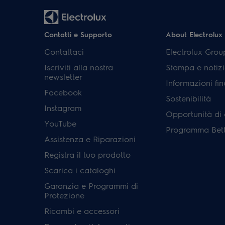
Contatti e Supporto
About Electrolux
Contattaci
Electrolux Grou
Iscriviti alla nostra
Stampa e notizi
newsletter
Informazioni fin
Facebook
Sostenibilità
Instagram
Opportunità di 
YouTube
Programma Bett
Assistenza e Riparazioni
Registra il tuo prodotto
Scarica i cataloghi
Garanzia e Programmi di
Protezione
Ricambi e accessori