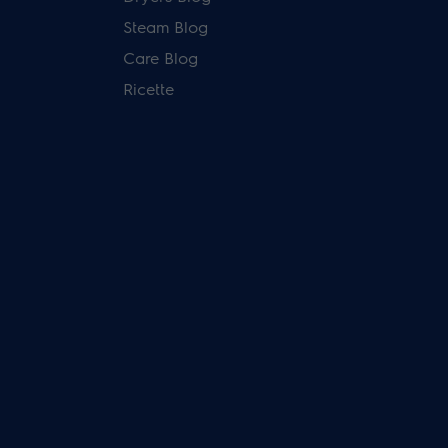
Steam Blog
Care Blog
Ricette