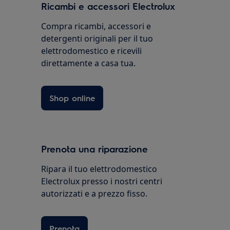
Ricambi e accessori Electrolux
Compra ricambi, accessori e
detergenti originali per il tuo
elettrodomestico e ricevili
direttamente a casa tua.
Shop online
Prenota una riparazione
Ripara il tuo elettrodomestico
Electrolux presso i nostri centri
autorizzati e a prezzo fisso.
Prenota