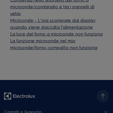
microonde/combinato e tra i pannelli di
vetro
Microonde - L'ora scompare dal display
quando viene staccata l'alimentazione
La luce del forno a microonde non funziona
La funzione microonde nel mio
microonde/forno compatto non funziona
Contatti e Supporto