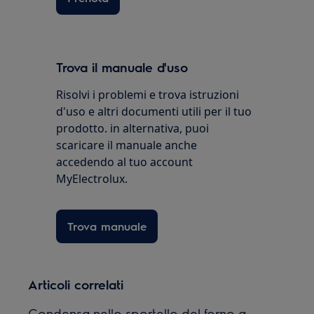
Trova il manuale d'uso
Risolvi i problemi e trova istruzioni
d'uso e altri documenti utili per il tuo
prodotto. in alternativa, puoi
scaricare il manuale anche
accedendo al tuo account
MyElectrolux.
Trova manuale
Articoli correlati
Condensa nello sportello del forno a