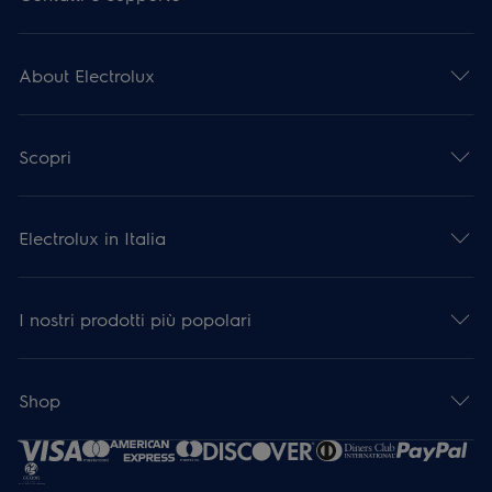
About Electrolux
Scopri
Electrolux in Italia
I nostri prodotti più popolari
Shop