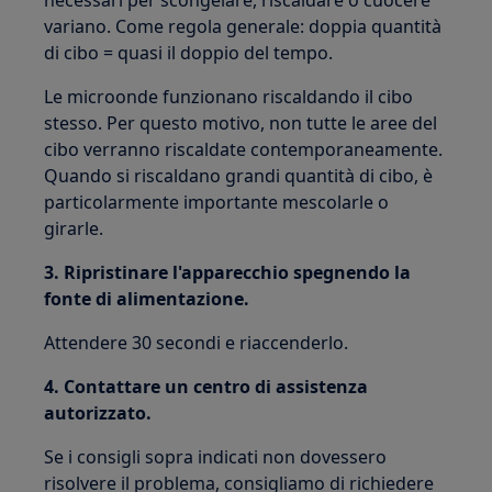
necessari per scongelare, riscaldare o cuocere
variano. Come regola generale: doppia quantità
di cibo = quasi il doppio del tempo.
Le microonde funzionano riscaldando il cibo
stesso. Per questo motivo, non tutte le aree del
cibo verranno riscaldate contemporaneamente.
Quando si riscaldano grandi quantità di cibo, è
particolarmente importante mescolarle o
girarle.
3. Ripristinare l'apparecchio spegnendo la
fonte di alimentazione.
Attendere 30 secondi e riaccenderlo.
4. Contattare un centro di assistenza
autorizzato.
Se i consigli sopra indicati non dovessero
risolvere il problema, consigliamo di richiedere