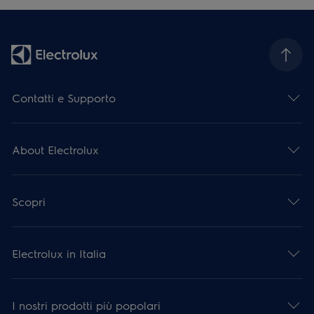
Contatti e Supporto
About Electrolux
Scopri
Electrolux in Italia
I nostri prodotti più popolari