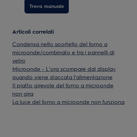
Trova manuale
Articoli correlati
Condensa nello sportello del forno a
microonde/combinato e tra i pannelli di
vetro
Microonde - L'ora scompare dal display
quando viene staccata l'alimentazione
Il piatto girevole del forno a microonde
non gira
La luce del forno a microonde non funziona