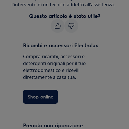
l'intervento di un tecnico addetto all'assistenza.
Questo articolo è stato utile?
Ricambi e accessori Electrolux
Compra ricambi, accessori e
detergenti originali per il tuo
elettrodomestico e ricevili
direttamente a casa tua.
Shop online
Prenota una riparazione