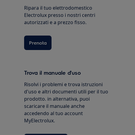
Ripara il tuo elettrodomestico
Electrolux presso i nostri centri
autorizzati e a prezzo fisso.
Prenota
Trova il manuale d'uso
Risolvi i problemi e trova istruzioni
d'uso e altri documenti utili per il tuo
prodotto. in alternativa, puoi
scaricare il manuale anche
accedendo al tuo account
MyElectrolux.