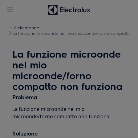
Microonde
La funzione microonde nel mio microonde/forno compatto
non funziona
La funzione microonde
nel mio
microonde/forno
compatto non funziona
Problema
La funzione microonde nel mio
microonde/forno compatto non funziona
Soluzione