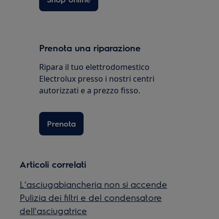
Prenota una riparazione
Ripara il tuo elettrodomestico
Electrolux presso i nostri centri
autorizzati e a prezzo fisso.
Prenota
Articoli correlati
L'asciugabiancheria non si accende
Pulizia dei filtri e del condensatore
dell'asciugatrice