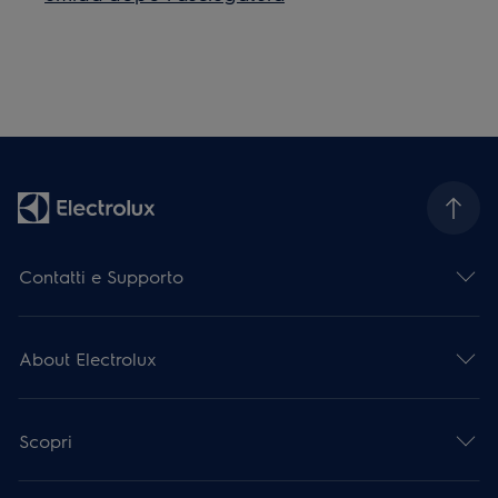
Contatti e Supporto
About Electrolux
Scopri