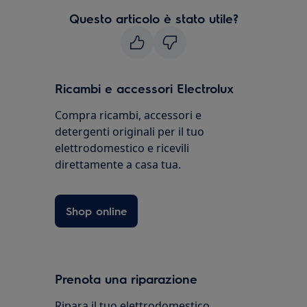
Questo articolo è stato utile?
Ricambi e accessori Electrolux
Compra ricambi, accessori e
detergenti originali per il tuo
elettrodomestico e ricevili
direttamente a casa tua.
Shop online
Prenota una riparazione
Ripara il tuo elettrodomestico