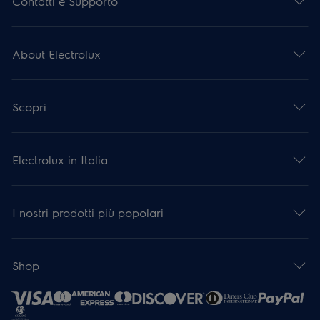
Contatti e Supporto
About Electrolux
Scopri
Electrolux in Italia
I nostri prodotti più popolari
Shop