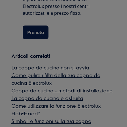
Electrolux presso i nostri centri
autorizzati e a prezzo fisso.
Prenota
Articoli correlati
La cappa da cucina non si avvia
Come pulire i filtri della tua cappa da
cucina Electrolux
Cappa da cucina - metodi di installazione
La cappa da cucina è ostruita
Come utilizzare la funzione Electrolux
Hob²Hood®
Simboli e funzioni sulla tua cappa