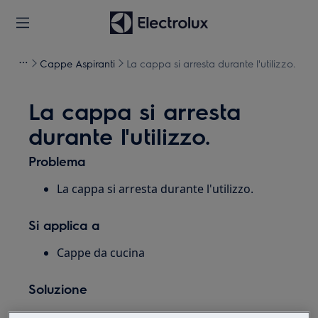
Cappe Aspiranti
La cappa si arresta durante l'utilizzo.
La cappa si arresta
durante l'utilizzo.
Problema
La cappa si arresta durante l'utilizzo.
Si applica a
Cappe da cucina
Soluzione
1. Spegnere i fornelli / piano cottura e la