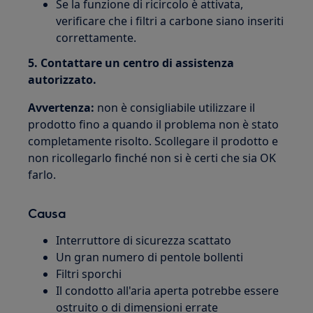
Se la funzione di ricircolo è attivata,
verificare che i filtri a carbone siano inseriti
correttamente.
5. Contattare un centro di assistenza
autorizzato.
Avvertenza:
non è consigliabile utilizzare il
prodotto fino a quando il problema non è stato
completamente risolto. Scollegare il prodotto e
non ricollegarlo finché non si è certi che sia OK
farlo.
Causa
Interruttore di sicurezza scattato
Un gran numero di pentole bollenti
Filtri sporchi
Il condotto all'aria aperta potrebbe essere
ostruito o di dimensioni errate