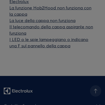
Electrolux
La funzione Hob2Hood non funziona con
la cappa
La luce della cappa non funziona
Il telecomando della cappa aspirante non
funziona
I LED o le spie lampeggiano o indicano
una F sul pannello della cappa