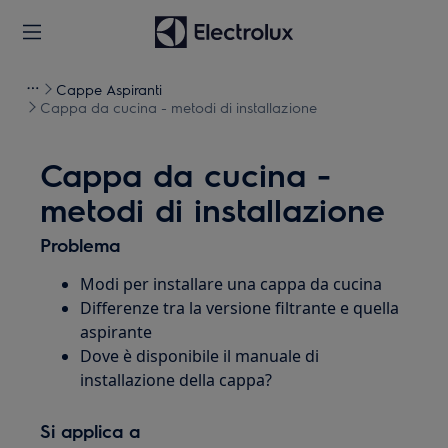
Cappe Aspiranti
Cappa da cucina - metodi di installazione
Cappa da cucina -
metodi di installazione
Problema
Modi per installare una cappa da cucina
Differenze tra la versione filtrante e quella
aspirante
Dove è disponibile il manuale di
installazione della cappa?
Si applica a