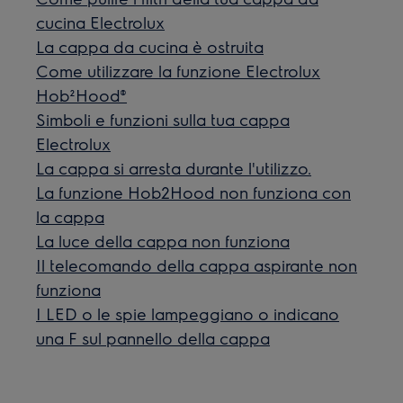
cucina Electrolux
La cappa da cucina è ostruita
Come utilizzare la funzione Electrolux
Hob²Hood®
Simboli e funzioni sulla tua cappa
Electrolux
La cappa si arresta durante l'utilizzo.
La funzione Hob2Hood non funziona con
la cappa
La luce della cappa non funziona
Il telecomando della cappa aspirante non
funziona
I LED o le spie lampeggiano o indicano
una F sul pannello della cappa