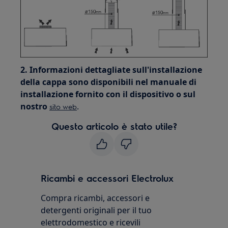
2. Informazioni dettagliate sull'installazione
della cappa sono disponibili nel manuale di
installazione fornito con il dispositivo o sul
nostro
.
sito web
Questo articolo è stato utile?
Ricambi e accessori Electrolux
Compra ricambi, accessori e
detergenti originali per il tuo
elettrodomestico e ricevili