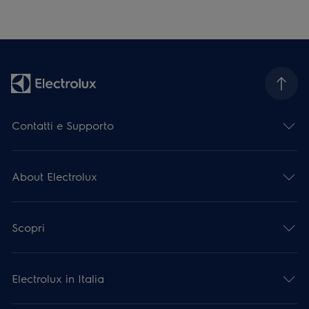
Contatti e Supporto
About Electrolux
Scopri
Electrolux in Italia