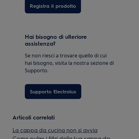
Registra il prodotto
Hai bisogno di ulteriore
assistenza?
Se non riesci a trovare quello di cui
hai bisogno, visita la nostra sezione di
Supporto.
Supporto Electrolux
Articoli correlati
La cappa da cucina non si avvia
Come pulire i filtri della tua cappa da