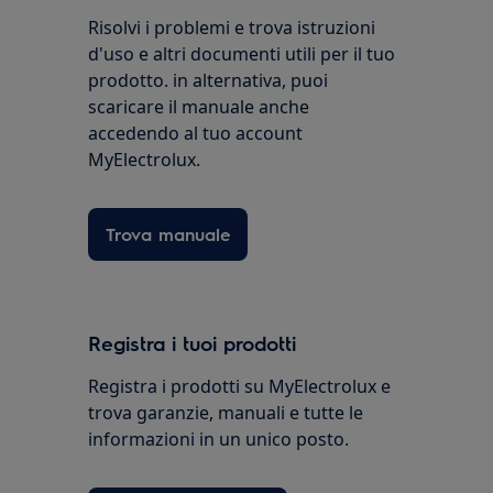
Risolvi i problemi e trova istruzioni
d'uso e altri documenti utili per il tuo
prodotto. in alternativa, puoi
scaricare il manuale anche
accedendo al tuo account
MyElectrolux.
Trova manuale
Registra i tuoi prodotti
Registra i prodotti su MyElectrolux e
trova garanzie, manuali e tutte le
informazioni in un unico posto.