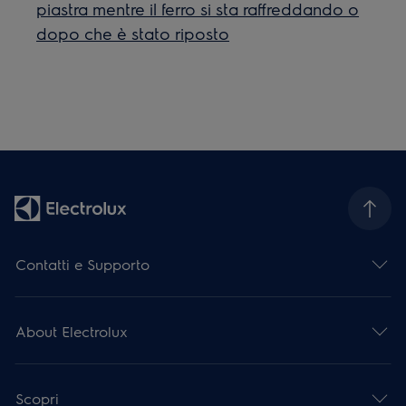
piastra mentre il ferro si sta raffreddando o
dopo che è stato riposto
Contatti e Supporto
About Electrolux
Scopri