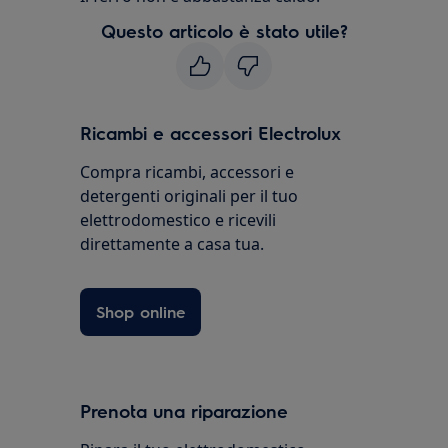
Questo articolo è stato utile?
Ricambi e accessori Electrolux
Compra ricambi, accessori e
detergenti originali per il tuo
elettrodomestico e ricevili
direttamente a casa tua.
Shop online
Prenota una riparazione