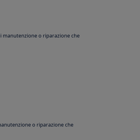
 di manutenzione o riparazione che
 manutenzione o riparazione che