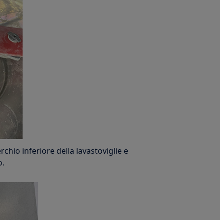
rchio inferiore della lavastoviglie e
o.