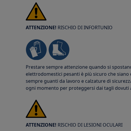
ATTENZIONE!
RISCHIO DI INFORTUNIO
Prestare sempre attenzione quando si spostano g
elettrodomestici pesanti è più sicuro che siano
sempre guanti da lavoro e calzature di sicurezz
ogni momento per proteggersi dai tagli dovuti agl
ATTENZIONE!
RISCHIO DI LESIONI OCULARI