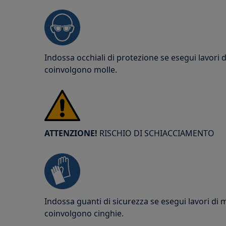
Indossa occhiali di protezione se esegui lavori
coinvolgono molle.
ATTENZIONE!
RISCHIO DI SCHIACCIAMENTO
Indossa guanti di sicurezza se esegui lavori di
coinvolgono cinghie.