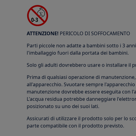
ATTENZIONE!
PERICOLO DI SOFFOCAMENTO
Parti piccole non adatte a bambini sotto i 3 anni.
l'imballaggio fuori dalla portata dei bambini.
Solo gli adulti dovrebbero usare o installare il 
Prima di qualsiasi operazione di manutenzione, 
all'apparecchio. Svuotare sempre l'apparecchio d
manutenzione dovrebbe essere eseguita con l'ap
L'acqua residua potrebbe danneggiare l'elettron
posizionato su uno dei suoi lati.
Assicurati di utilizzare il prodotto solo per lo s
parte compatibile con il prodotto previsto.