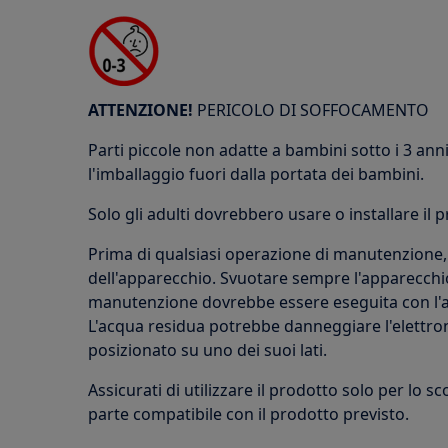
ATTENZIONE!
PERICOLO DI SOFFOCAMENTO
Parti piccole non adatte a bambini sotto i 3 anni.
l'imballaggio fuori dalla portata dei bambini.
Solo gli adulti dovrebbero usare o installare il 
Prima di qualsiasi operazione di manutenzione, 
dell'apparecchio. Svuotare sempre l'apparecchio
manutenzione dovrebbe essere eseguita con l'ap
L'acqua residua potrebbe danneggiare l'elettron
posizionato su uno dei suoi lati.
Assicurati di utilizzare il prodotto solo per lo s
parte compatibile con il prodotto previsto.