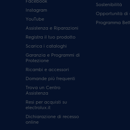
Facebook
Sostenibilità
Instagram
Opportunità di 
YouTube
Programma Bett
Assistenza e Riparazioni
Registra il tuo prodotto
Scarica i cataloghi
Garanzia e Programmi di
Protezione
Ricambi e accessori
Domande più frequenti
Trova un Centro
Assistenza
Resi per acquisti su
electrolux.it
Dichiarazione di recesso
online