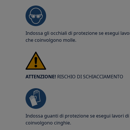
Indossa gli occhiali di protezione se esegui lav
che coinvolgono molle.
ATTENZIONE!
RISCHIO DI SCHIACCIAMENTO
Indossa guanti di protezione se esegui lavori 
coinvolgono cinghie.