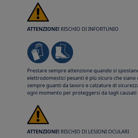
ATTENZIONE!
RISCHIO DI INFORTUNIO
Prestare sempre attenzione quando si spostano g
elettrodomestici pesanti è più sicuro che siano
sempre guanti da lavoro e calzature di sicurezz
ogni momento per proteggersi da tagli causati da
ATTENZIONE!
RISCHIO DI LESIONI OCULARI