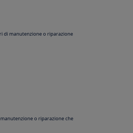
ori di manutenzione o riparazione
di manutenzione o riparazione che