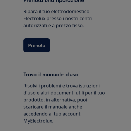
Ripara il tuo elettrodomestico
Electrolux presso i nostri centri
autorizzati e a prezzo fisso.
Prenota
Trova il manuale d'uso
Risolvi i problemi e trova istruzioni
d'uso e altri documenti utili per il tuo
prodotto. in alternativa, puoi
scaricare il manuale anche
accedendo al tuo account
MyElectrolux.