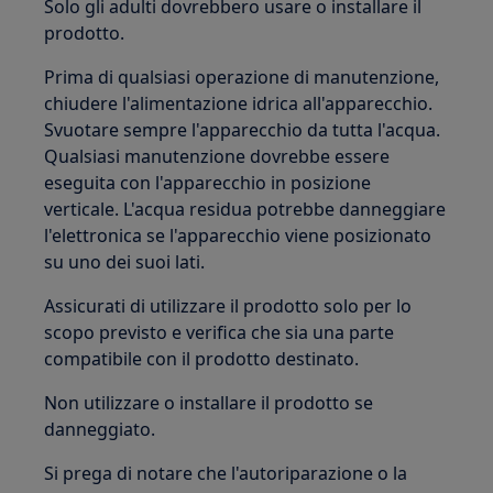
Solo gli adulti dovrebbero usare o installare il
prodotto.
Prima di qualsiasi operazione di manutenzione,
chiudere l'alimentazione idrica all'apparecchio.
Svuotare sempre l'apparecchio da tutta l'acqua.
Qualsiasi manutenzione dovrebbe essere
eseguita con l'apparecchio in posizione
verticale. L'acqua residua potrebbe danneggiare
l'elettronica se l'apparecchio viene posizionato
su uno dei suoi lati.
Assicurati di utilizzare il prodotto solo per lo
scopo previsto e verifica che sia una parte
compatibile con il prodotto destinato.
Non utilizzare o installare il prodotto se
danneggiato.
Si prega di notare che l'autoriparazione o la