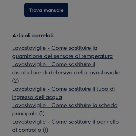
Trova manuale
Articoli correlati
Lavastoviglie - Come sostituire la
guarnizione del sensore di temperatura
Lavastoviglie - Come sostituire il
distributore di detersivo della lavastoviglie
(2)
Lavastoviglie - Come sostituire il tubo di
ingresso dell'acqua
Lavastoviglie - Come sostituire la scheda
principale (1)
Lavastoviglie - Come sostituire il pannello
di controllo (1)