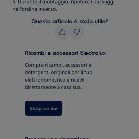
6. Durante il montaggio, ripetere i passaggi
nell'ordine inverso.
Questo articolo è stato utile?
Ricambi e accessori Electrolux
Compra ricambi, accessori e
detergenti originali per il tuo
elettrodomestico e ricevili
direttamente a casa tua.
Shop online
Prenota una riparazione