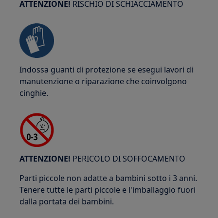
ATTENZIONE!
RISCHIO DI SCHIACCIAMENTO
Indossa guanti di protezione se esegui lavori di
manutenzione o riparazione che coinvolgono
cinghie.
ATTENZIONE!
PERICOLO DI SOFFOCAMENTO
Parti piccole non adatte a bambini sotto i 3 anni.
Tenere tutte le parti piccole e l'imballaggio fuori
dalla portata dei bambini.