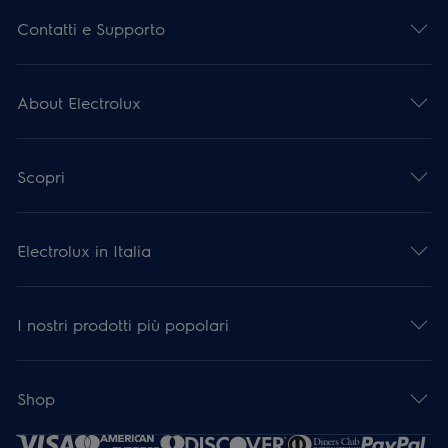
Contatti e Supporto
About Electrolux
Scopri
Electrolux in Italia
I nostri prodotti più popolari
Shop