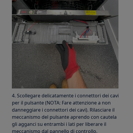
4. Scollegare delicatamente i connettori dei cavi
per il pulsante (NOTA: Fare attenzione a non
danneggiare i connettori dei cavi). Rilasciare il
meccanismo del pulsante aprendo con cautela
gli agganci su entrambi i lati per liberare il
meccanismo dal pannello di controllo.