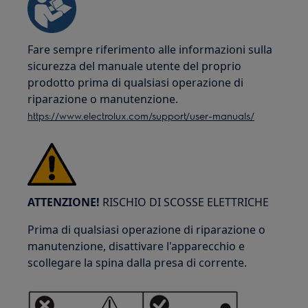
Fare sempre riferimento alle informazioni sulla
sicurezza del manuale utente del proprio
prodotto prima di qualsiasi operazione di
riparazione o manutenzione.
https://www.electrolux.com/support/user-manuals/
ATTENZIONE!
RISCHIO DI SCOSSE ELETTRICHE
Prima di qualsiasi operazione di riparazione o
manutenzione, disattivare l'apparecchio e
scollegare la spina dalla presa di corrente.