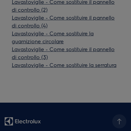
Lavastoviglie - Come sostituire il pannello
di controllo (2)
Lavastoviglie - Come sostituire il pannello
di controllo (4)
Lavastoviglie - Come sostituire la
guarnizione circolare
Lavastoviglie - Come sostituire il pannello
di controllo (3)
Lavastoviglie - Come sostituire la serratura