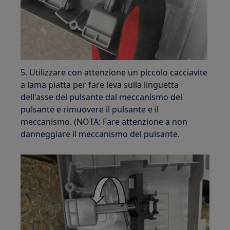
5. Utilizzare con attenzione un piccolo cacciavite
a lama piatta per fare leva sulla linguetta
dell'asse del pulsante dal meccanismo del
pulsante e rimuovere il pulsante e il
meccanismo. (NOTA: Fare attenzione a non
danneggiare il meccanismo del pulsante.