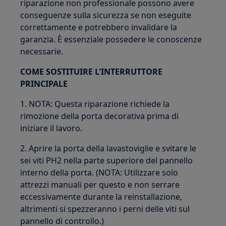
riparazione non professionale possono avere
conseguenze sulla sicurezza se non eseguite
correttamente e potrebbero invalidare la
garanzia. È essenziale possedere le conoscenze
necessarie.
COME SOSTITUIRE L'INTERRUTTORE
PRINCIPALE
1. NOTA: Questa riparazione richiede la
rimozione della porta decorativa prima di
iniziare il lavoro.
2. Aprire la porta della lavastoviglie e svitare le
sei viti PH2 nella parte superiore del pannello
interno della porta. (NOTA: Utilizzare solo
attrezzi manuali per questo e non serrare
eccessivamente durante la reinstallazione,
altrimenti si spezzeranno i perni delle viti sul
pannello di controllo.)