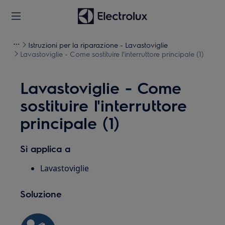
Istruzioni per la riparazione - Lavastoviglie
Lavastoviglie - Come sostituire l'interruttore principale (1)
Lavastoviglie - Come
sostituire l'interruttore
principale (1)
Si applica a
Lavastoviglie
Soluzione