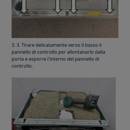
3. 3. Tirare delicatamente verso il basso il
pannello di controllo per allontanarlo dalla
porta e esporre l'interno del pannello di
controllo.