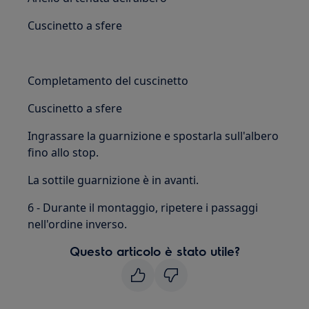
Cuscinetto a sfere
Completamento del cuscinetto
Cuscinetto a sfere
Ingrassare la guarnizione e spostarla sull'albero
fino allo stop.
La sottile guarnizione è in avanti.
6 - Durante il montaggio, ripetere i passaggi
nell'ordine inverso.
Questo articolo è stato utile?