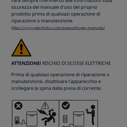
Fare sempre riferimento alle informazioni sulla
sicurezza del manuale d'uso del proprio
prodotto prima di qualsiasi operazione di
riparazione o manutenzione.
https://www.electrolux.com/support/user-manuals/
ATTENZIONE!
RISCHIO DI SCOSSE ELETTRICHE
Prima di qualsiasi operazione di riparazione o
manutenzione, disattivare l'apparecchio e
scollegare la spina dalla presa di corrente.