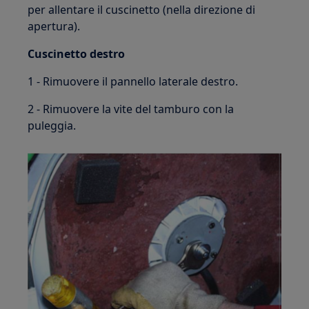
per allentare il cuscinetto (nella direzione di
apertura).
Cuscinetto destro
1 - Rimuovere il pannello laterale destro.
2 - Rimuovere la vite del tamburo con la
puleggia.