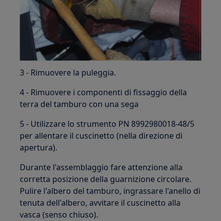
3 - Rimuovere la puleggia.
4 - Rimuovere i componenti di fissaggio della
terra del tamburo con una sega
5 - Utilizzare lo strumento PN 8992980018-48/5
per allentare il cuscinetto (nella direzione di
apertura).
Durante l'assemblaggio fare attenzione alla
corretta posizione della guarnizione circolare.
Pulire l'albero del tamburo, ingrassare l'anello di
tenuta dell'albero, avvitare il cuscinetto alla
vasca (senso chiuso).