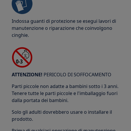
Indossa guanti di protezione se esegui lavori di
manutenzione o riparazione che coinvolgono
cinghie.
ATTENZIONE!
PERICOLO DI SOFFOCAMENTO
Parti piccole non adatte a bambini sotto i 3 anni.
Tenere tutte le parti piccole e l'imballaggio fuori
dalla portata dei bambini.
Solo gli adulti dovrebbero usare o installare il
prodotto.
Prima di qualsiasi operazione di manutenzione,