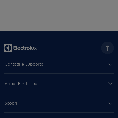
Contatti e Supporto
About Electrolux
Scopri