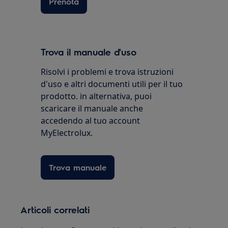
Prenota
Trova il manuale d'uso
Risolvi i problemi e trova istruzioni
d'uso e altri documenti utili per il tuo
prodotto. in alternativa, puoi
scaricare il manuale anche
accedendo al tuo account
MyElectrolux.
Trova manuale
Articoli correlati