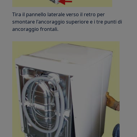
Tira il pannello laterale verso il retro per
smontare l'ancoraggio superiore e i tre punti di
ancoraggio frontali.