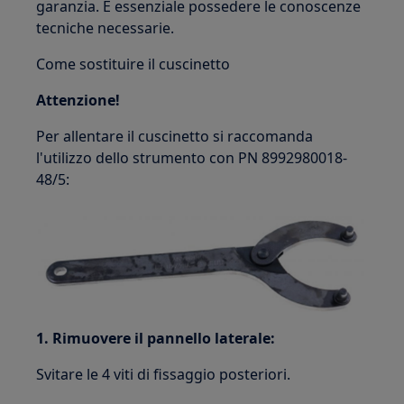
garanzia. È essenziale possedere le conoscenze
tecniche necessarie.
Come sostituire il cuscinetto
Attenzione!
Per allentare il cuscinetto si raccomanda
l'utilizzo dello strumento con PN 8992980018-
48/5:
1. Rimuovere il pannello laterale:
Svitare le 4 viti di fissaggio posteriori.