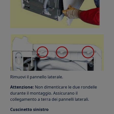
Rimuovi il pannello laterale.
Attenzione:
Non dimenticare le due rondelle
durante il montaggio. Assicurano il
collegamento a terra dei pannelli laterali.
Cuscinetto sinistro