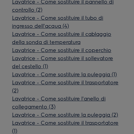
Lavatrice - Come sostituire il pannello di
controllo (2)
Lavatrice - Come sostituire il tubo di
ingresso dell'acqua (4)
Lavatrice - Come sostituire il cablaggio
della sonda di temperatura
Lavatrice - Come sostituire il coperchio
Lavatrice - Come sostituire il sollevatore
del cestello (1)
Lavatrice - Come sostituire la puleggia (1)
Lavatrice - Come sostituire il trasportatore
(2)
Lavatrice - Come sostituire l'anello di
collegamento (3)
Lavatrice - Come sostituire la puleggia (2)
Lavatrice - Come sostituire il trasportatore
(1)