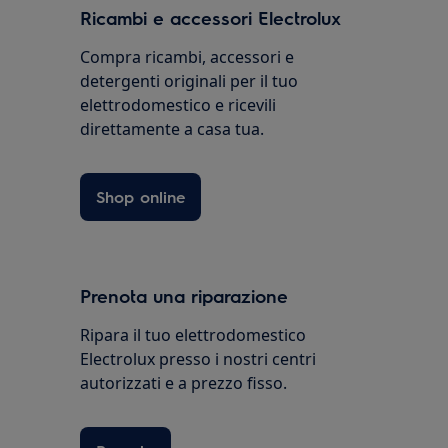
Ricambi e accessori Electrolux
Compra ricambi, accessori e
detergenti originali per il tuo
elettrodomestico e ricevili
direttamente a casa tua.
Shop online
Prenota una riparazione
Ripara il tuo elettrodomestico
Electrolux presso i nostri centri
autorizzati e a prezzo fisso.