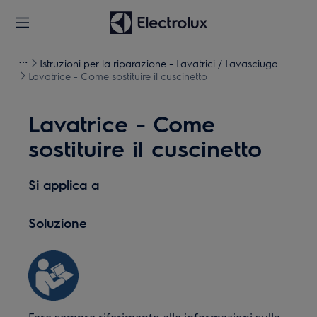
Istruzioni per la riparazione - Lavatrici / Lavasciuga
Lavatrice - Come sostituire il cuscinetto
Lavatrice - Come
sostituire il cuscinetto
Si applica a
Soluzione