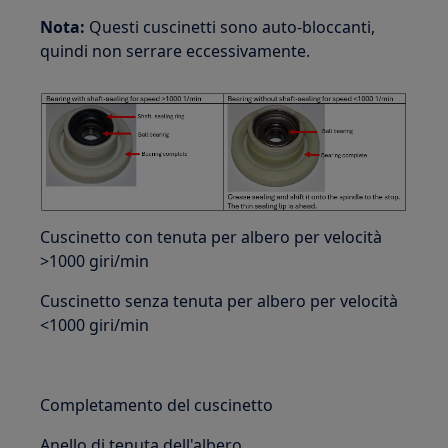
Nota:
Questi cuscinetti sono auto-bloccanti,
quindi non serrare eccessivamente.
Cuscinetto con tenuta per albero per velocità
>1000 giri/min
Cuscinetto senza tenuta per albero per velocità
<1000 giri/min
Completamento del cuscinetto
Anello di tenuta dell'albero