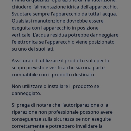
chiudere l'alimentazione idrica dell'apparecchio.
Svuotare sempre l'apparecchio da tutta l'acqua.
Qualsiasi manutenzione dovrebbe essere
eseguita con l'apparecchio in posizione
verticale. L'acqua residua potrebbe danneggiare
l'elettronica se l'apparecchio viene posizionato
su uno dei suoi lati.
Assicurati di utilizzare il prodotto solo per lo
scopo previsto e verifica che sia una parte
compatibile con il prodotto destinato.
Non utilizzare o installare il prodotto se
danneggiato.
Si prega di notare che l'autoriparazione o la
riparazione non professionale possono avere
conseguenze sulla sicurezza se non eseguite
correttamente e potrebbero invalidare la