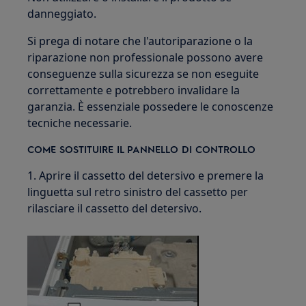
danneggiato.
Si prega di notare che l'autoriparazione o la
riparazione non professionale possono avere
conseguenze sulla sicurezza se non eseguite
correttamente e potrebbero invalidare la
garanzia. È essenziale possedere le conoscenze
tecniche necessarie.
COME SOSTITUIRE IL PANNELLO DI CONTROLLO
1. Aprire il cassetto del detersivo e premere la
linguetta sul retro sinistro del cassetto per
rilasciare il cassetto del detersivo.