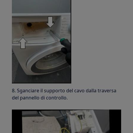
8. Sganciare il supporto del cavo dalla traversa
del pannello di controllo.