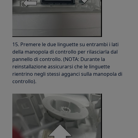
15. Premere le due linguette su entrambi i lati
della manopola di controllo per rilasciarla dal
pannello di controllo. (NOTA: Durante la
reinstallazione assicurarsi che le linguette
rientrino negli stessi agganci sulla manopola di
controllo).