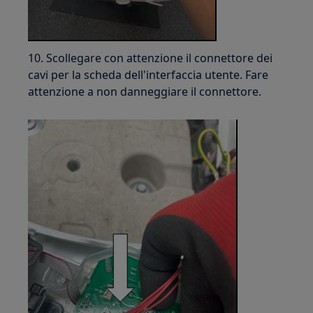
10. Scollegare con attenzione il connettore dei
cavi per la scheda dell'interfaccia utente. Fare
attenzione a non danneggiare il connettore.