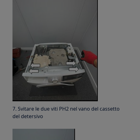
7. Svitare le due viti PH2 nel vano del cassetto
del detersivo