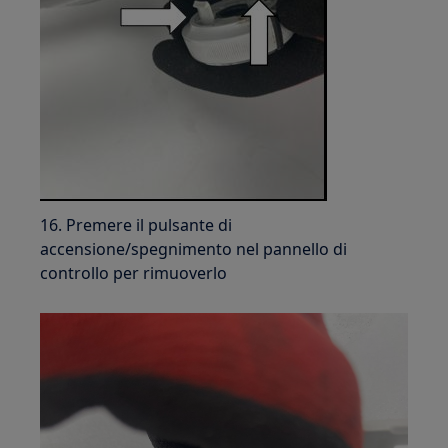
16. Premere il pulsante di
accensione/spegnimento nel pannello di
controllo per rimuoverlo