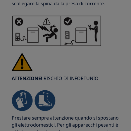
scollegare la spina dalla presa di corrente.
ATTENZIONE!
RISCHIO DI INFORTUNIO
Prestare sempre attenzione quando si spostano
gli elettrodomestici. Per gli apparecchi pesanti è