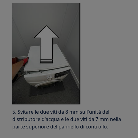
5. Svitare le due viti da 8 mm sull'unità del
distributore d'acqua e le due viti da 7 mm nella
parte superiore del pannello di controllo.