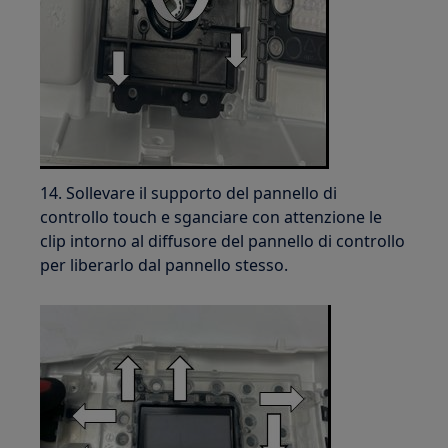
14. Sollevare il supporto del pannello di
controllo touch e sganciare con attenzione le
clip intorno al diffusore del pannello di controllo
per liberarlo dal pannello stesso.