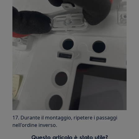
17. Durante il montaggio, ripetere i passaggi
nell'ordine inverso.
Questo articolo è stato utile?