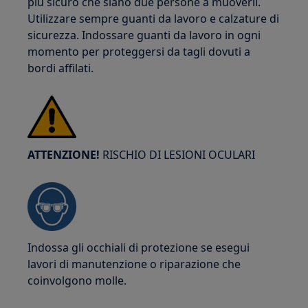
più sicuro che siano due persone a muoverli.
Utilizzare sempre guanti da lavoro e calzature di
sicurezza. Indossare guanti da lavoro in ogni
momento per proteggersi da tagli dovuti a
bordi affilati.
ATTENZIONE!
RISCHIO DI LESIONI OCULARI
Indossa gli occhiali di protezione se esegui
lavori di manutenzione o riparazione che
coinvolgono molle.