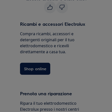
Ricambi e accessori Electrolux
Compra ricambi, accessori e
detergenti originali per il tuo
elettrodomestico e ricevili
direttamente a casa tua.
Shop online
Prenota una riparazione
Ripara il tuo elettrodomestico
Electrolux presso i nostri centri