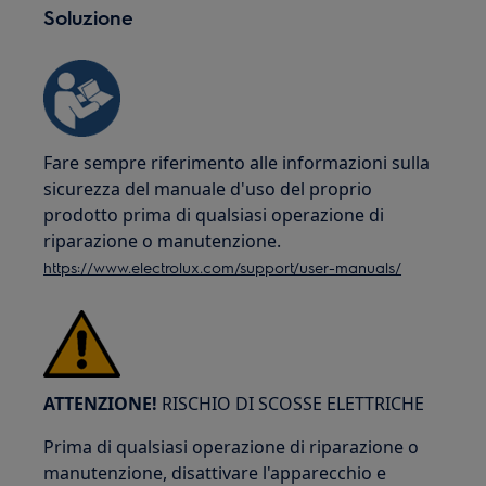
Soluzione
Fare sempre riferimento alle informazioni sulla
sicurezza del manuale d'uso del proprio
prodotto prima di qualsiasi operazione di
riparazione o manutenzione.
https://www.electrolux.com/support/user-manuals/
ATTENZIONE!
RISCHIO DI SCOSSE ELETTRICHE
Prima di qualsiasi operazione di riparazione o
manutenzione, disattivare l'apparecchio e