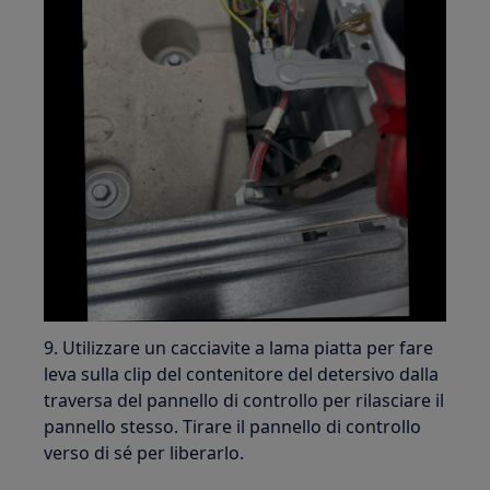
9. Utilizzare un cacciavite a lama piatta per fare
leva sulla clip del contenitore del detersivo dalla
traversa del pannello di controllo per rilasciare il
pannello stesso. Tirare il pannello di controllo
verso di sé per liberarlo.