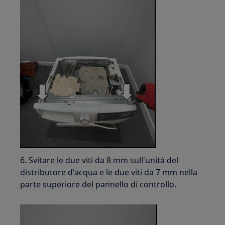
6. Svitare le due viti da 8 mm sull'unità del
distributore d'acqua e le due viti da 7 mm nella
parte superiore del pannello di controllo.