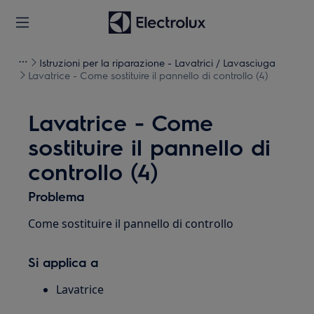
Istruzioni per la riparazione - Lavatrici / Lavasciuga
Lavatrice - Come sostituire il pannello di controllo (4)
Lavatrice - Come
sostituire il pannello di
controllo (4)
Problema
Come sostituire il pannello di controllo
Si applica a
Lavatrice