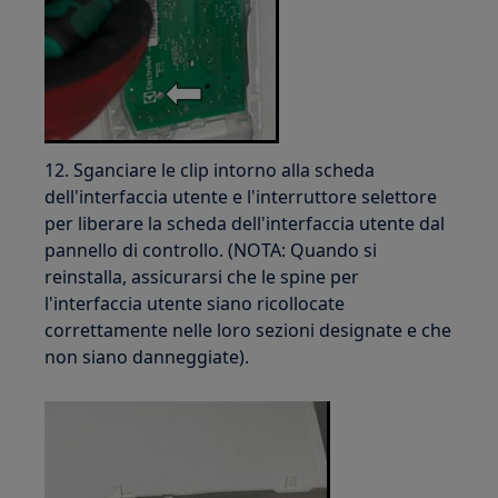
12. Sganciare le clip intorno alla scheda
dell'interfaccia utente e l'interruttore selettore
per liberare la scheda dell'interfaccia utente dal
pannello di controllo. (NOTA: Quando si
reinstalla, assicurarsi che le spine per
l'interfaccia utente siano ricollocate
correttamente nelle loro sezioni designate e che
non siano danneggiate).