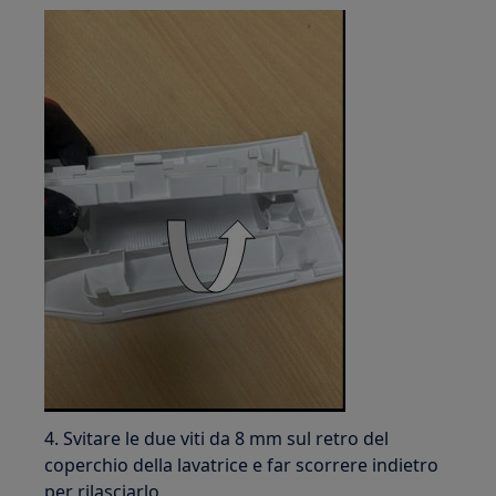
4. Svitare le due viti da 8 mm sul retro del
coperchio della lavatrice e far scorrere indietro
per rilasciarlo.