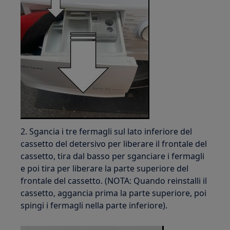
2. Sgancia i tre fermagli sul lato inferiore del
cassetto del detersivo per liberare il frontale del
cassetto, tira dal basso per sganciare i fermagli
e poi tira per liberare la parte superiore del
frontale del cassetto. (NOTA: Quando reinstalli il
cassetto, aggancia prima la parte superiore, poi
spingi i fermagli nella parte inferiore).