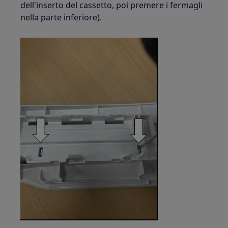
dell'inserto del cassetto, poi premere i fermagli
nella parte inferiore).