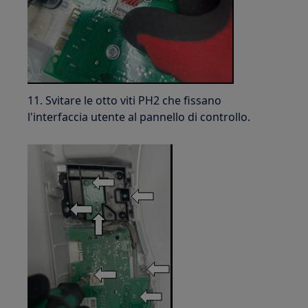
11. Svitare le otto viti PH2 che fissano
l'interfaccia utente al pannello di controllo.