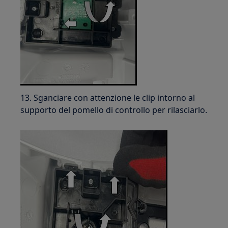
13. Sganciare con attenzione le clip intorno al
supporto del pomello di controllo per rilasciarlo.