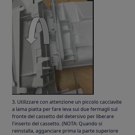
3. Utilizzare con attenzione un piccolo cacciavite
a lama piatta per fare leva sui due fermagli sul
fronte del cassetto del detersivo per liberare
l'inserto del cassetto. (NOTA: Quando si
reinstalla, agganciare prima la parte superiore