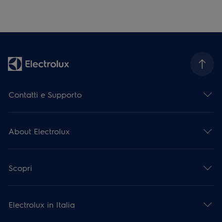
Contatti e Supporto
About Electrolux
Scopri
Electrolux in Italia