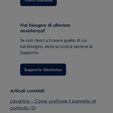
Hai bisogno di ulteriore
assistenza?
Se non riesci a trovare quello di cui
hai bisogno, visita la nostra sezione di
Supporto.
Supporto Electrolux
Articoli correlati
Lavatrice - Come sostituire il pannello di
controllo (2)