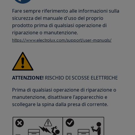
Fare sempre riferimento alle informazioni sulla
sicurezza del manuale d'uso del proprio
prodotto prima di qualsiasi operazione di
riparazione o manutenzione.
https://www.electrolux.com/support/user-manuals/
ATTENZIONE!
RISCHIO DI SCOSSE ELETTRICHE
Prima di qualsiasi operazione di riparazione o
manutenzione, disattivare l'apparecchio e
scollegare la spina dalla presa di corrente.