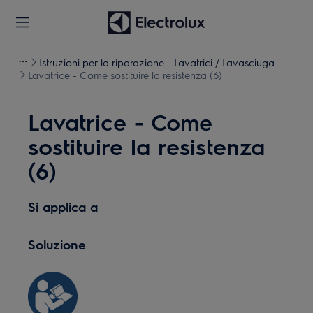
Istruzioni per la riparazione - Lavatrici / Lavasciuga
Lavatrice - Come sostituire la resistenza (6)
Lavatrice - Come
sostituire la resistenza
(6)
Si applica a
Soluzione