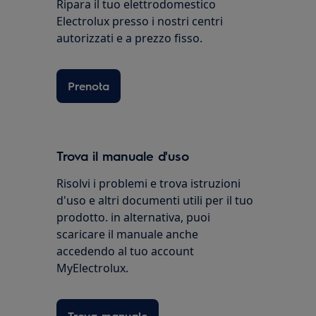
Ripara il tuo elettrodomestico
Electrolux presso i nostri centri
autorizzati e a prezzo fisso.
Prenota
Trova il manuale d'uso
Risolvi i problemi e trova istruzioni
d'uso e altri documenti utili per il tuo
prodotto. in alternativa, puoi
scaricare il manuale anche
accedendo al tuo account
MyElectrolux.
Trova manuale