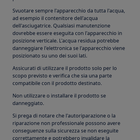
Svuotare sempre l'apparecchio da tutta l'acqua,
ad esempio il contenitore dell'acqua
dell'asciugatrice. Qualsiasi manutenzione
dovrebbe essere eseguita con l'apparecchio in
posizione verticale. L'acqua residua potrebbe
danneggiare l'elettronica se l'apparecchio viene
posizionato su uno dei suoi lati.
Assicurati di utilizzare il prodotto solo per lo
scopo previsto e verifica che sia una parte
compatibile con il prodotto destinato.
Non utilizzare o installare il prodotto se
danneggiato.
Si prega di notare che l'autoriparazione o la
riparazione non professionale possono avere
conseguenze sulla sicurezza se non eseguite
correttamente e potrebbero invalidare la