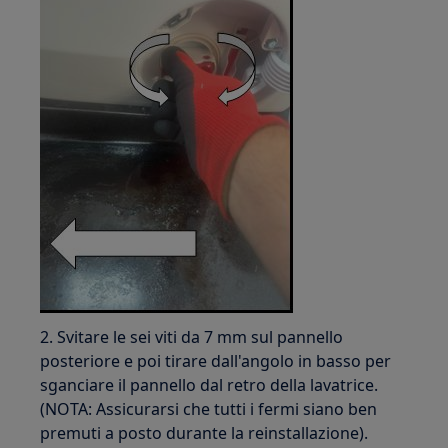
2. Svitare le sei viti da 7 mm sul pannello
posteriore e poi tirare dall'angolo in basso per
sganciare il pannello dal retro della lavatrice.
(NOTA: Assicurarsi che tutti i fermi siano ben
premuti a posto durante la reinstallazione).