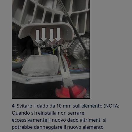
4. Svitare il dado da 10 mm sull'elemento (NOTA:
Quando si reinstalla non serrare
eccessivamente il nuovo dado altrimenti si
potrebbe danneggiare il nuovo elemento