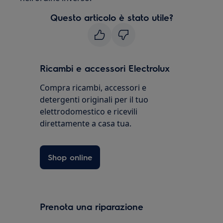
Questo articolo è stato utile?
Ricambi e accessori Electrolux
Compra ricambi, accessori e
detergenti originali per il tuo
elettrodomestico e ricevili
direttamente a casa tua.
Shop online
Prenota una riparazione