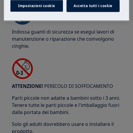
Impostazioni cookie
Accetta tutti i cookie
Indossa guanti di sicurezza se esegui lavori di
manutenzione o riparazione che coinvolgono
cinghie.
ATTENZIONE!
PERICOLO DI SOFFOCAMENTO
Parti piccole non adatte a bambini sotto i 3 anni.
Tenere tutte le parti piccole e l'imballaggio fuori
dalla portata dei bambini.
Solo gli adulti dovrebbero usare o installare il
prodotto.