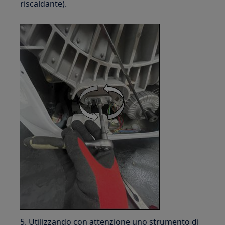
riscaldante).
5. Utilizzando con attenzione uno strumento di