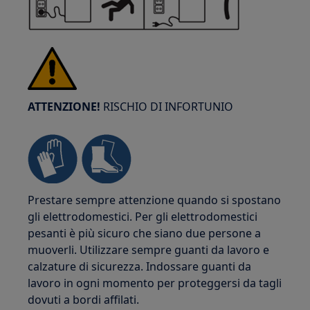
ATTENZIONE!
RISCHIO DI INFORTUNIO
Prestare sempre attenzione quando si spostano
gli elettrodomestici. Per gli elettrodomestici
pesanti è più sicuro che siano due persone a
muoverli. Utilizzare sempre guanti da lavoro e
calzature di sicurezza. Indossare guanti da
lavoro in ogni momento per proteggersi da tagli
dovuti a bordi affilati.