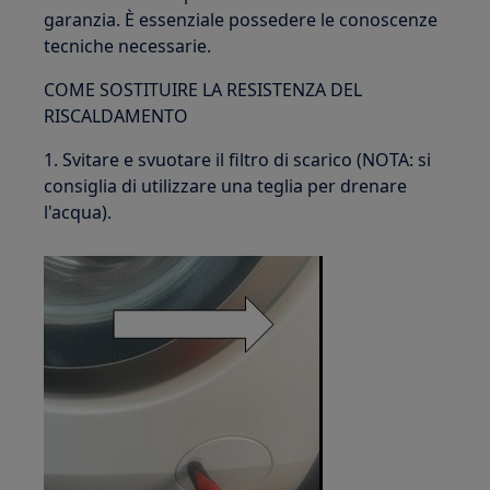
garanzia. È essenziale possedere le conoscenze
tecniche necessarie.
COME SOSTITUIRE LA RESISTENZA DEL
RISCALDAMENTO
1. Svitare e svuotare il filtro di scarico (NOTA: si
consiglia di utilizzare una teglia per drenare
l'acqua).