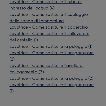
Lavatrice - Come sostituire il tubo di
ingresso dell'acqua (4)
Lavatrice - Come sostituire il cablaggio
della sonda di temperatura
Lavatrice - Come sostituire il coperchio
Lavatrice - Come sostituire il sollevatore
del cestello (1)
Lavatrice - Come sostituire la puleggia (1)
Lavatrice - Come sostituire il trasportatore
(2)
Lavatrice - Come sostituire l'anello di
collegamento (3)
Lavatrice - Come sostituire la puleggia (2)
Lavatrice - Come sostituire il trasportatore
(1)