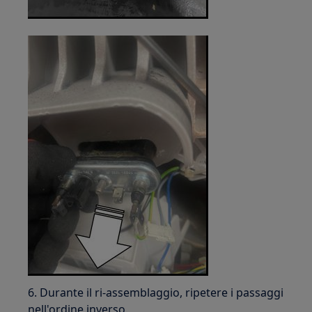
6. Durante il ri-assemblaggio, ripetere i passaggi
nell'ordine inverso.