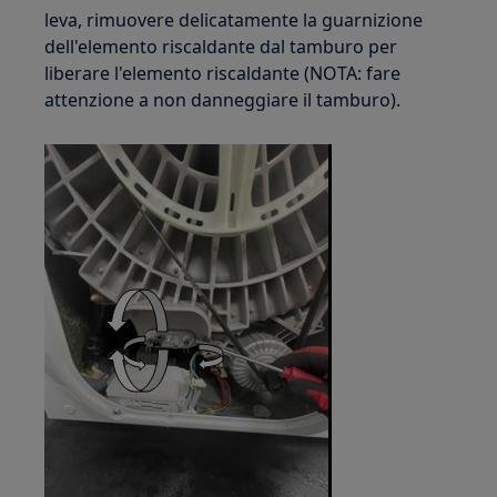
leva, rimuovere delicatamente la guarnizione
dell'elemento riscaldante dal tamburo per
liberare l'elemento riscaldante (NOTA: fare
attenzione a non danneggiare il tamburo).