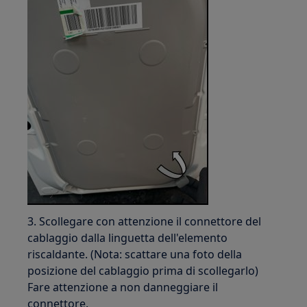
3. Scollegare con attenzione il connettore del
cablaggio dalla linguetta dell'elemento
riscaldante. (Nota: scattare una foto della
posizione del cablaggio prima di scollegarlo)
Fare attenzione a non danneggiare il
connettore.