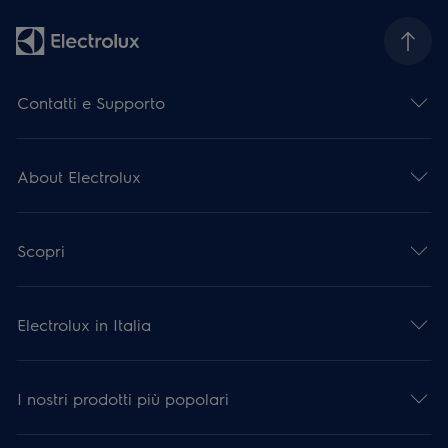
Contatti e Supporto
About Electrolux
Scopri
Electrolux in Italia
I nostri prodotti più popolari