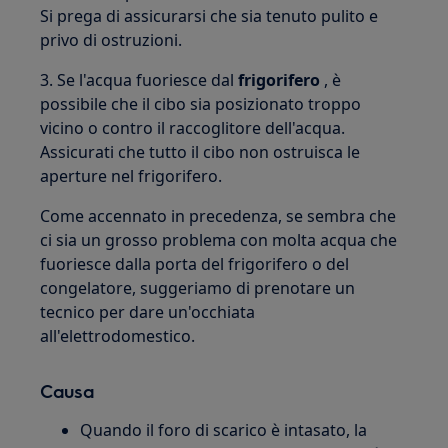
Si prega di assicurarsi che sia tenuto pulito e
privo di ostruzioni.
3. Se l'acqua fuoriesce dal
frigorifero
, è
possibile che il cibo sia posizionato troppo
vicino o contro il raccoglitore dell'acqua.
Assicurati che tutto il cibo non ostruisca le
aperture nel frigorifero.
Come accennato in precedenza, se sembra che
ci sia un grosso problema con molta acqua che
fuoriesce dalla porta del frigorifero o del
congelatore, suggeriamo di prenotare un
tecnico per dare un'occhiata
all'elettrodomestico.
Causa
Quando il foro di scarico è intasato, la