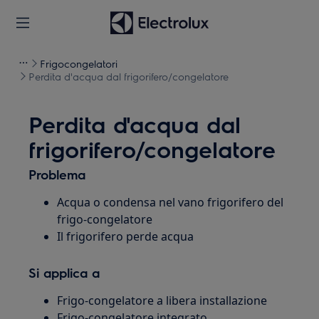
Frigocongelatori
Perdita d'acqua dal frigorifero/congelatore
Perdita d'acqua dal
frigorifero/congelatore
Problema
Acqua o condensa nel vano frigorifero del
frigo-congelatore
Il frigorifero perde acqua
Si applica a
Frigo-congelatore a libera installazione
Frigo-congelatore integrato