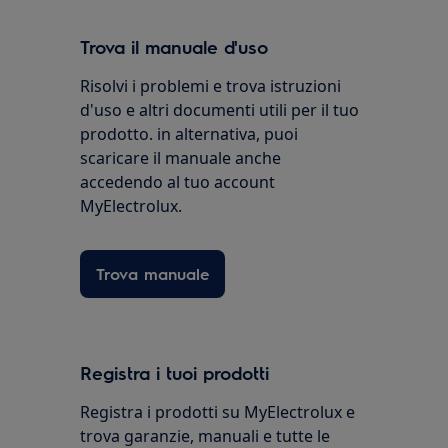
Trova il manuale d'uso
Risolvi i problemi e trova istruzioni
d'uso e altri documenti utili per il tuo
prodotto. in alternativa, puoi
scaricare il manuale anche
accedendo al tuo account
MyElectrolux.
Trova manuale
Registra i tuoi prodotti
Registra i prodotti su MyElectrolux e
trova garanzie, manuali e tutte le