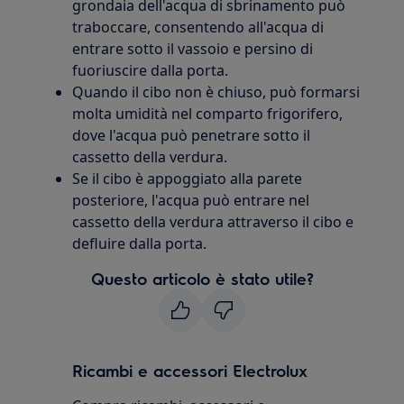
grondaia dell'acqua di sbrinamento può
traboccare, consentendo all'acqua di
entrare sotto il vassoio e persino di
fuoriuscire dalla porta.
Quando il cibo non è chiuso, può formarsi
molta umidità nel comparto frigorifero,
dove l'acqua può penetrare sotto il
cassetto della verdura.
Se il cibo è appoggiato alla parete
posteriore, l'acqua può entrare nel
cassetto della verdura attraverso il cibo e
defluire dalla porta.
Questo articolo è stato utile?
Ricambi e accessori Electrolux