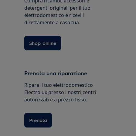
Compra ricambi, accessori e
detergenti originali per il tuo
elettrodomestico e ricevili
direttamente a casa tua.
Shop online
Prenota una riparazione
Ripara il tuo elettrodomestico
Electrolux presso i nostri centri
autorizzati e a prezzo fisso.
Prenota