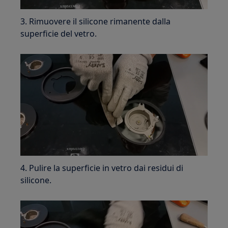
3. Rimuovere il silicone rimanente dalla
superficie del vetro.
4. Pulire la superficie in vetro dai residui di
silicone.