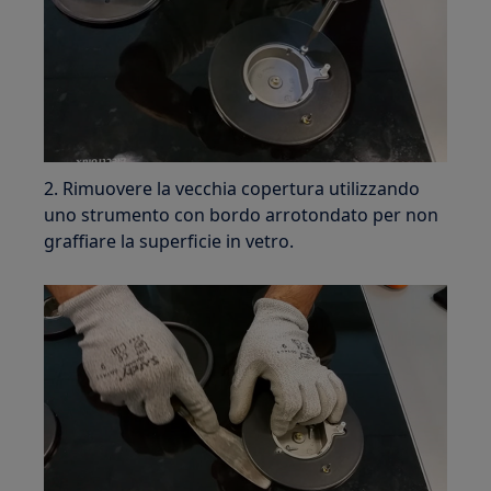
2. Rimuovere la vecchia copertura utilizzando
uno strumento con bordo arrotondato per non
graffiare la superficie in vetro.