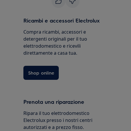
Ricambi e accessori Electrolux
Compra ricambi, accessori e
detergenti originali per il tuo
elettrodomestico e ricevili
direttamente a casa tua.
Shop online
Prenota una riparazione
Ripara il tuo elettrodomestico
Electrolux presso i nostri centri
autorizzati e a prezzo fisso.