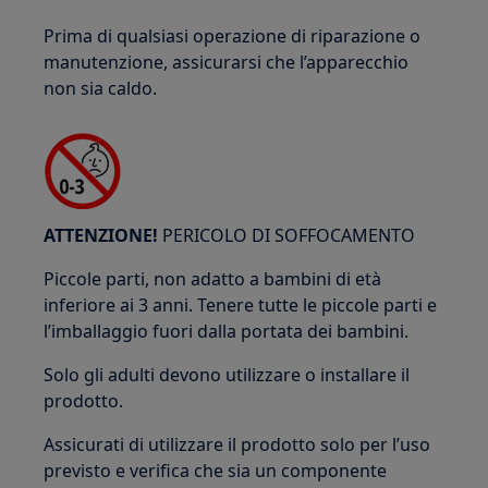
Prima di qualsiasi operazione di riparazione o
manutenzione, assicurarsi che l’apparecchio
non sia caldo.
ATTENZIONE!
PERICOLO DI SOFFOCAMENTO
Piccole parti, non adatto a bambini di età
inferiore ai 3 anni. Tenere tutte le piccole parti e
l’imballaggio fuori dalla portata dei bambini.
Solo gli adulti devono utilizzare o installare il
prodotto.
Assicurati di utilizzare il prodotto solo per l’uso
previsto e verifica che sia un componente