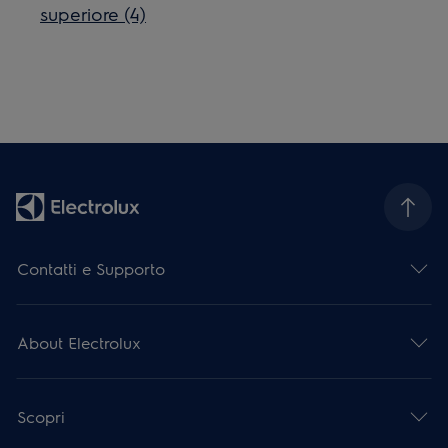
superiore (4)
Contatti e Supporto
About Electrolux
Scopri