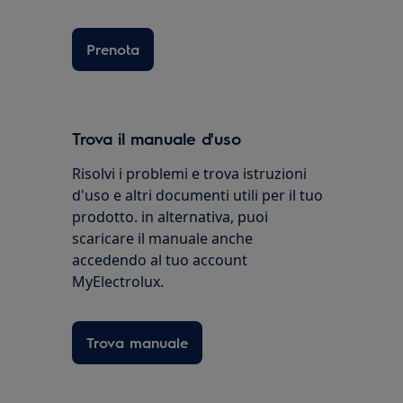
Prenota
Trova il manuale d'uso
Risolvi i problemi e trova istruzioni
d'uso e altri documenti utili per il tuo
prodotto. in alternativa, puoi
scaricare il manuale anche
accedendo al tuo account
MyElectrolux.
Trova manuale