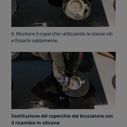
6. Montare il coperchio utilizzando le stesse viti
e fissarlo saldamente.
Sostituzione del coperchio del bruciatore con
il ricambio in silicone