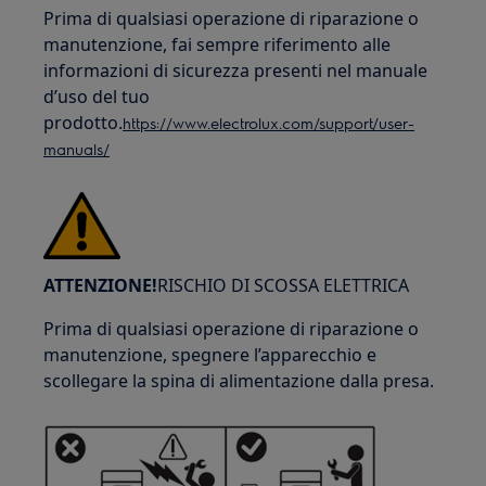
Prima di qualsiasi operazione di riparazione o
manutenzione, fai sempre riferimento alle
informazioni di sicurezza presenti nel manuale
d’uso del tuo
prodotto.
https://www.electrolux.com/support/user-
manuals/
ATTENZIONE!
RISCHIO DI SCOSSA ELETTRICA
Prima di qualsiasi operazione di riparazione o
manutenzione, spegnere l’apparecchio e
scollegare la spina di alimentazione dalla presa.