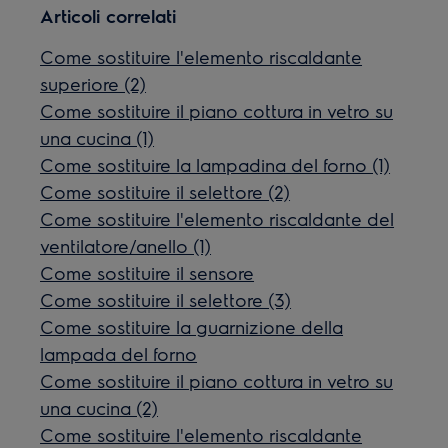
Articoli correlati
Come sostituire l'elemento riscaldante
superiore (2)
Come sostituire il piano cottura in vetro su
una cucina (1)
Come sostituire la lampadina del forno (1)
Come sostituire il selettore (2)
Come sostituire l'elemento riscaldante del
ventilatore/anello (1)
Come sostituire il sensore
Come sostituire il selettore (3)
Come sostituire la guarnizione della
lampada del forno
Come sostituire il piano cottura in vetro su
una cucina (2)
Come sostituire l'elemento riscaldante