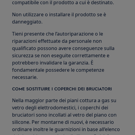
compatibile con il prodotto a cui è destinato.
Non utilizzare o installare il prodotto se è
danneggiato.
Tieni presente che l’autoriparazione o le
riparazioni effettuate da personale non
qualificato possono avere conseguenze sulla
sicurezza se non eseguite correttamente e
potrebbero invalidare la garanzia. È
fondamentale possedere le competenze
necessarie.
COME SOSTITUIRE I COPERCHI DEI BRUCIATORI
Nella maggior parte dei piani cottura a gas su
vetro degli elettrodomestici, i coperchi dei
bruciatori sono incollati al vetro del piano con
silicone. Per montarne di nuovi, è necessario
ordinare inoltre le guarnizioni in base all’elenco