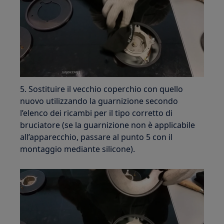
5. Sostituire il vecchio coperchio con quello
nuovo utilizzando la guarnizione secondo
l’elenco dei ricambi per il tipo corretto di
bruciatore (se la guarnizione non è applicabile
all’apparecchio, passare al punto 5 con il
montaggio mediante silicone).