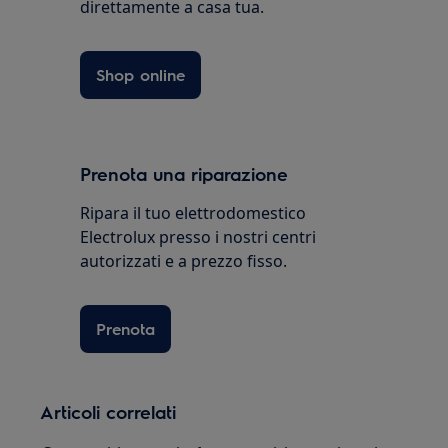
direttamente a casa tua.
Shop online
Prenota una riparazione
Ripara il tuo elettrodomestico
Electrolux presso i nostri centri
autorizzati e a prezzo fisso.
Prenota
Articoli correlati