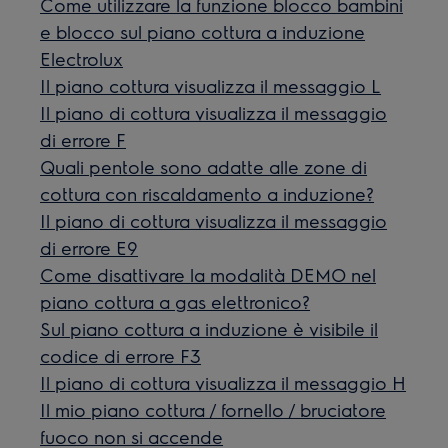
Come utilizzare la funzione blocco bambini
e blocco sul piano cottura a induzione
Electrolux
Il piano cottura visualizza il messaggio L
Il piano di cottura visualizza il messaggio
di errore F
Quali pentole sono adatte alle zone di
cottura con riscaldamento a induzione?
Il piano di cottura visualizza il messaggio
di errore E9
Come disattivare la modalità DEMO nel
piano cottura a gas elettronico?
Sul piano cottura a induzione è visibile il
codice di errore F3
Il piano di cottura visualizza il messaggio H
Il mio piano cottura / fornello / bruciatore
fuoco non si accende