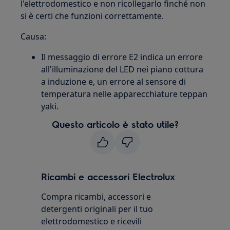
l'elettrodomestico e non ricollegarlo finché non
si è certi che funzioni correttamente.
Causa:
Il messaggio di errore E2 indica un errore
all'illuminazione del LED nei piano cottura
a induzione e, un errore al sensore di
temperatura nelle apparecchiature teppan
yaki.
Questo articolo è stato utile?
Ricambi e accessori Electrolux
Compra ricambi, accessori e
detergenti originali per il tuo
elettrodomestico e ricevili