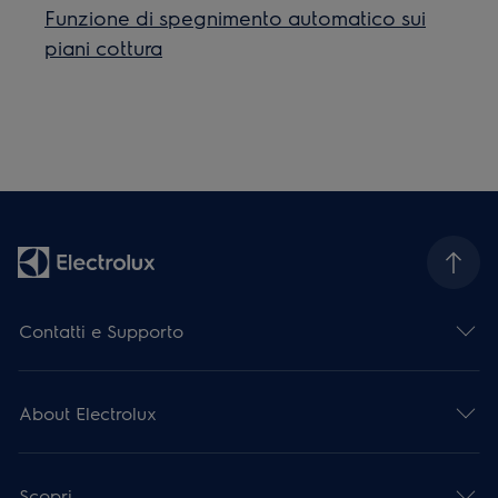
Funzione di spegnimento automatico sui
piani cottura
Contatti e Supporto
About Electrolux
Scopri