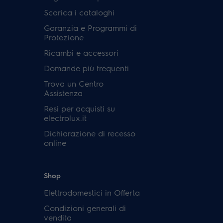
Scarica i cataloghi
Garanzia e Programmi di
Protezione
Ricambi e accessori
Domande più frequenti
Trova un Centro
Assistenza
Resi per acquisti su
electrolux.it
Dichiarazione di recesso
online
Shop
Elettrodomestici in Offerta
Condizioni generali di
vendita