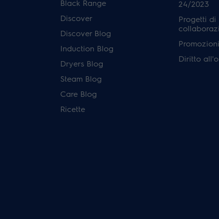
Black Range
24/2023
Discover
Progetti di
collaboraz
Discover Blog
Promozioni 
Induction Blog
Diritto all
Dryers Blog
Steam Blog
Care Blog
Ricette