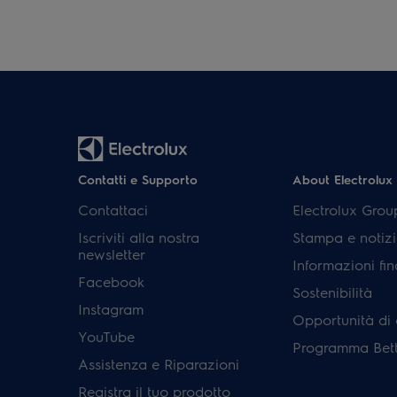
Contatti e Supporto
About Electrolux
Contattaci
Electrolux Grou
Iscriviti alla nostra
Stampa e notizi
newsletter
Informazioni fin
Facebook
Sostenibilità
Instagram
Opportunità di 
YouTube
Programma Bett
Assistenza e Riparazioni
Registra il tuo prodotto