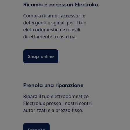
Ricambi e accessori Electrolux
Compra ricambi, accessori e
detergenti originali per il tuo
elettrodomestico e ricevili
direttamente a casa tua.
Shop online
Prenota una riparazione
Ripara il tuo elettrodomestico
Electrolux presso i nostri centri
autorizzati e a prezzo fisso.
Prenota