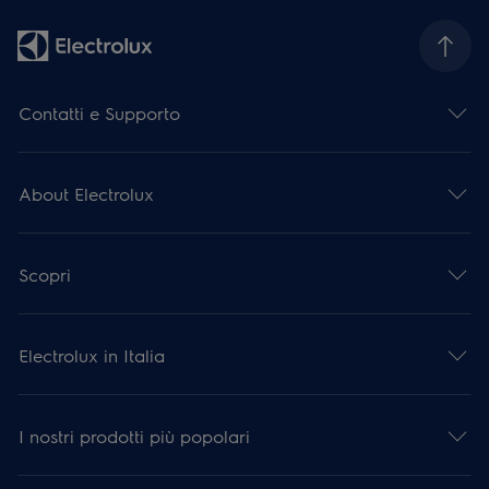
Contatti e Supporto
About Electrolux
Scopri
Electrolux in Italia
I nostri prodotti più popolari