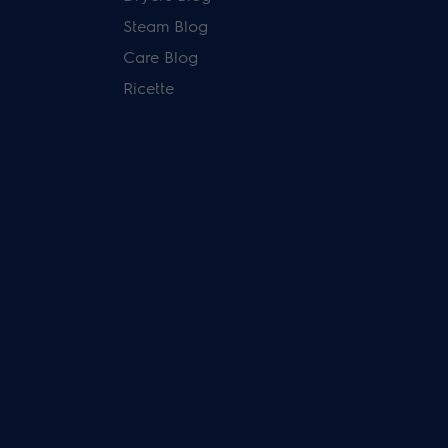
Steam Blog
Care Blog
Ricette