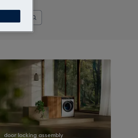
door locking assembly