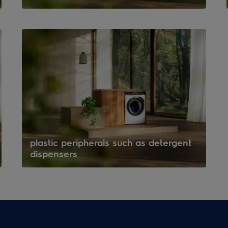
plastic peripherals such as detergent
dispensers