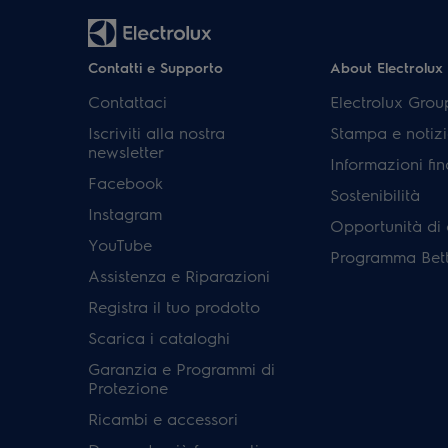
Contatti e Supporto
About Electrolux
Contattaci
Electrolux Grou
Iscriviti alla nostra
Stampa e notizi
newsletter
Informazioni fin
Facebook
Sostenibilità
Instagram
Opportunità di 
YouTube
Programma Bett
Assistenza e Riparazioni
Registra il tuo prodotto
Scarica i cataloghi
Garanzia e Programmi di
Protezione
Ricambi e accessori