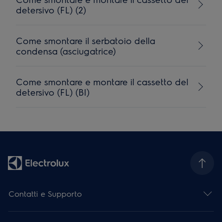
detersivo (FL) (2)
Come smontare il serbatoio della
condensa (asciugatrice)
Come smontare e montare il cassetto del
detersivo (FL) (BI)
Contatti e Supporto