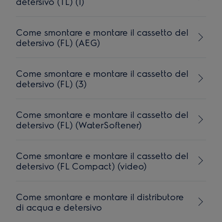
detersivo (TL) (1)
Come smontare e montare il cassetto del
detersivo (FL) (AEG)
Come smontare e montare il cassetto del
detersivo (FL) (3)
Come smontare e montare il cassetto del
detersivo (FL) (WaterSoftener)
Come smontare e montare il cassetto del
detersivo (FL Compact) (video)
Come smontare e montare il distributore
di acqua e detersivo