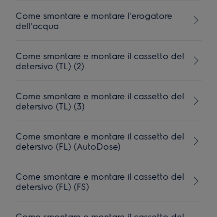
Come smontare e montare l'erogatore
dell'acqua
Come smontare e montare il cassetto del
detersivo (TL) (2)
Come smontare e montare il cassetto del
detersivo (TL) (3)
Come smontare e montare il cassetto del
detersivo (FL) (AutoDose)
Come smontare e montare il cassetto del
detersivo (FL) (FS)
Come smontare e montare il cassetto del