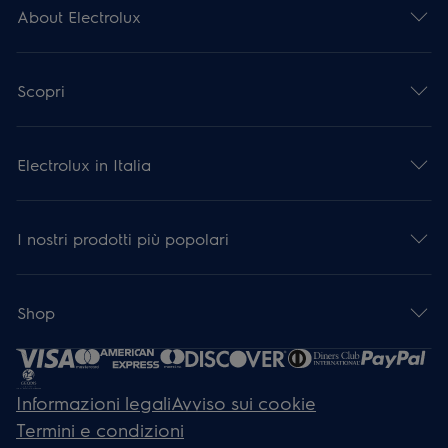
About Electrolux
Scopri
Electrolux in Italia
I nostri prodotti più popolari
Shop
Informazioni legali
Avviso sui cookie
Termini e condizioni