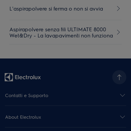
L'aspirapolvere si ferma o non si avvia
Aspirapolvere senza fili ULTIMATE 8000
Wet&Dry - La lavapavimenti non funziona
Contatti e Supporto
About Electrolux