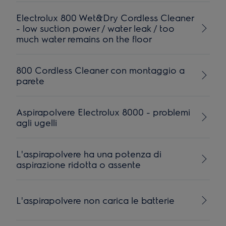
Electrolux 800 Wet&Dry Cordless Cleaner
- low suction power / water leak / too
much water remains on the floor
800 Cordless Cleaner con montaggio a
parete
Aspirapolvere Electrolux 8000 - problemi
agli ugelli
L'aspirapolvere ha una potenza di
aspirazione ridotta o assente
L'aspirapolvere non carica le batterie