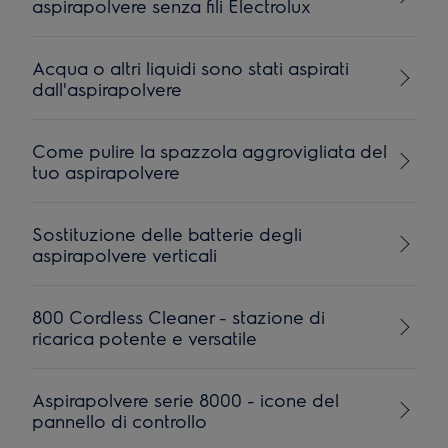
aspirapolvere senza fili Electrolux
Acqua o altri liquidi sono stati aspirati
dall'aspirapolvere
Come pulire la spazzola aggrovigliata del
tuo aspirapolvere
Sostituzione delle batterie degli
aspirapolvere verticali
800 Cordless Cleaner - stazione di
ricarica potente e versatile
Aspirapolvere serie 8000 - icone del
pannello di controllo