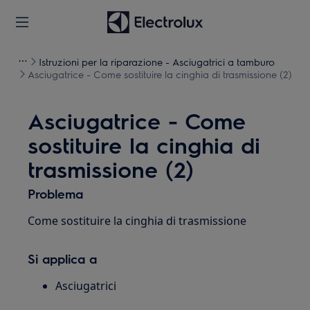
Istruzioni per la riparazione - Asciugatrici a tamburo
Asciugatrice - Come sostituire la cinghia di trasmissione (2)
Asciugatrice - Come
sostituire la cinghia di
trasmissione (2)
Problema
Come sostituire la cinghia di trasmissione
Si applica a
Asciugatrici