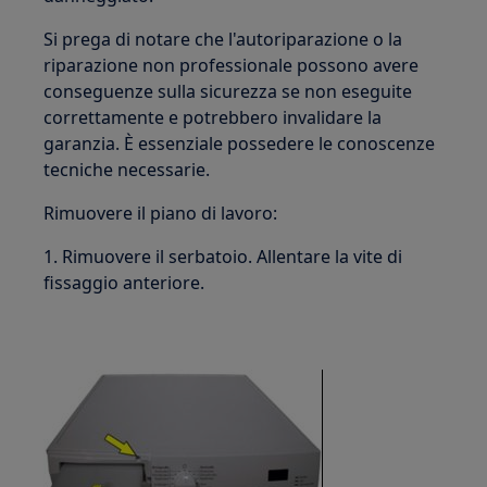
Si prega di notare che l'autoriparazione o la
riparazione non professionale possono avere
conseguenze sulla sicurezza se non eseguite
correttamente e potrebbero invalidare la
garanzia. È essenziale possedere le conoscenze
tecniche necessarie.
Rimuovere il piano di lavoro:
1. Rimuovere il serbatoio. Allentare la vite di
fissaggio anteriore.