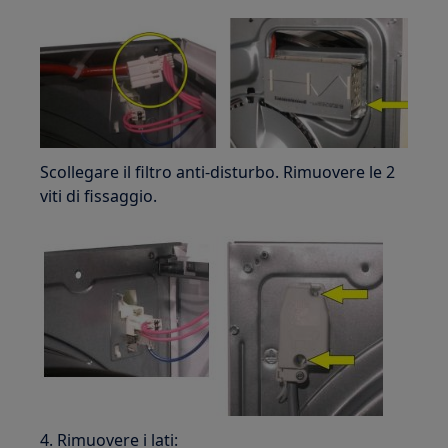
Scollegare il filtro anti-disturbo. Rimuovere le 2
viti di fissaggio.
4. Rimuovere i lati: