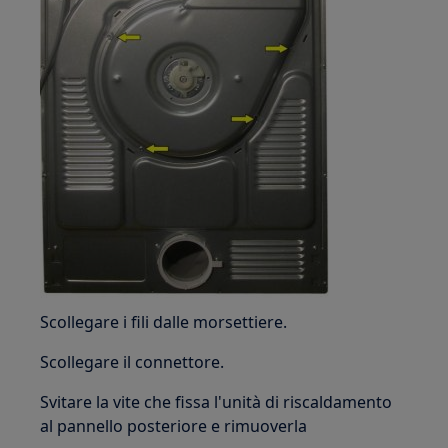
Scollegare i fili dalle morsettiere.
Scollegare il connettore.
Svitare la vite che fissa l'unità di riscaldamento
al pannello posteriore e rimuoverla