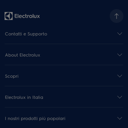
Contatti e Supporto
About Electrolux
Scopri
Electrolux in Italia
I nostri prodotti più popolari