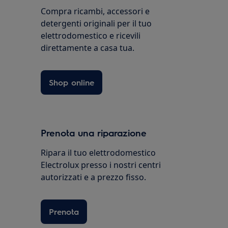
Compra ricambi, accessori e
detergenti originali per il tuo
elettrodomestico e ricevili
direttamente a casa tua.
Shop online
Prenota una riparazione
Ripara il tuo elettrodomestico
Electrolux presso i nostri centri
autorizzati e a prezzo fisso.
Prenota