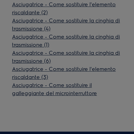
Asciugatrice - Come sostituire l'elemento
riscaldante (2)
Asciugatrice - Come sostituire la cinghia di
trasmissione (4)
Asciugatrice - Come sostituire la cinghia di
trasmissione (1)
Asciugatrice - Come sostituire la cinghia di
trasmissione (6)
Asciugatrice - Come sostituire l'elemento
riscaldante (3)
Asciugatrice - Come sostituire il
galleggiante del microinterruttore