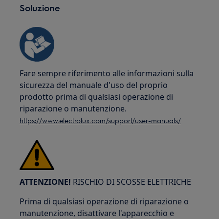
Soluzione
Fare sempre riferimento alle informazioni sulla
sicurezza del manuale d'uso del proprio
prodotto prima di qualsiasi operazione di
riparazione o manutenzione.
https://www.electrolux.com/support/user-manuals/
ATTENZIONE!
RISCHIO DI SCOSSE ELETTRICHE
Prima di qualsiasi operazione di riparazione o
manutenzione, disattivare l'apparecchio e