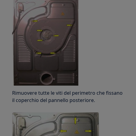
Rimuovere tutte le viti del perimetro che fissano
il coperchio del pannello posteriore.