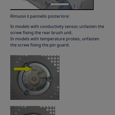
Rimuovi il pannello posteriore:
In models with conductivity sensor, unfasten the
screw fixing the rear brush unit.
In models with temperature probes, unfasten
the screw fixing the pin guard.