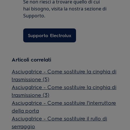
Se non riesci a trovare quello di cui
hai bisogno, visita la nostra sezione di
Supporto.
Supporto Electrolux
Articoli correlati
Asciugatrice - Come sostituire la cinghia di
trasmissione (5)
Asciugatrice - Come sostituire la cinghia di
trasmissione (3)
Asciugatrice - Come sostituire l'interruttore
della porta
Asciugatrice - Come sostituire il rullo di
serraggio