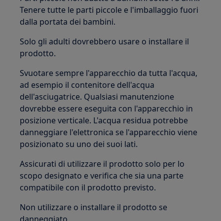
Tenere tutte le parti piccole e l'imballaggio fuori
dalla portata dei bambini.
Solo gli adulti dovrebbero usare o installare il
prodotto.
Svuotare sempre l'apparecchio da tutta l'acqua,
ad esempio il contenitore dell'acqua
dell'asciugatrice. Qualsiasi manutenzione
dovrebbe essere eseguita con l'apparecchio in
posizione verticale. L'acqua residua potrebbe
danneggiare l'elettronica se l'apparecchio viene
posizionato su uno dei suoi lati.
Assicurati di utilizzare il prodotto solo per lo
scopo designato e verifica che sia una parte
compatibile con il prodotto previsto.
Non utilizzare o installare il prodotto se
danneggiato.