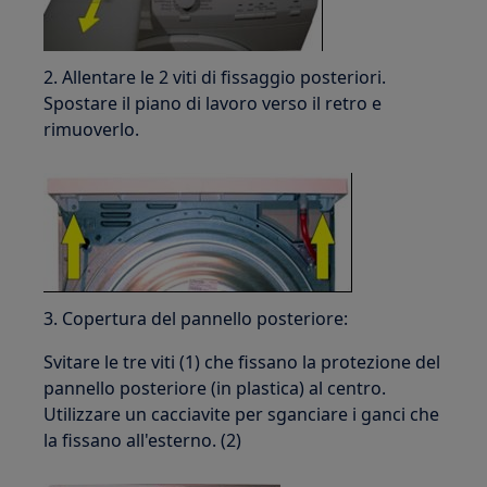
2. Allentare le 2 viti di fissaggio posteriori.
Spostare il piano di lavoro verso il retro e
rimuoverlo.
3. Copertura del pannello posteriore:
Svitare le tre viti (1) che fissano la protezione del
pannello posteriore (in plastica) al centro.
Utilizzare un cacciavite per sganciare i ganci che
la fissano all'esterno. (2)