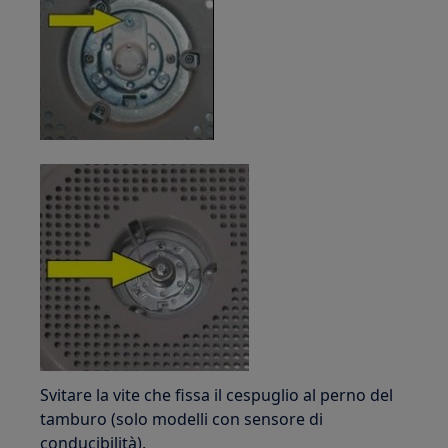
Svitare la vite che fissa il cespuglio al perno del
tamburo (solo modelli con sensore di
conducibilità).