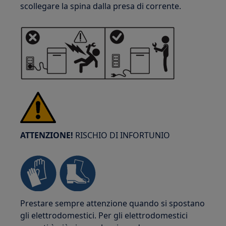
scollegare la spina dalla presa di corrente.
ATTENZIONE!
RISCHIO DI INFORTUNIO
Prestare sempre attenzione quando si spostano
gli elettrodomestici. Per gli elettrodomestici