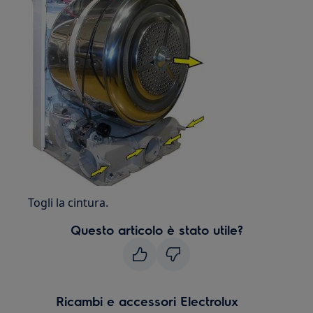
Togli la cintura.
Questo articolo è stato utile?
Ricambi e accessori Electrolux