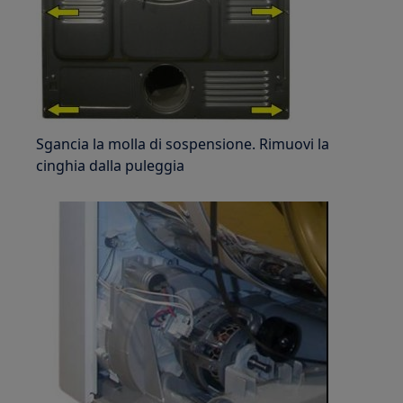
Sgancia la molla di sospensione. Rimuovi la
cinghia dalla puleggia