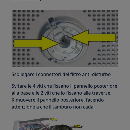
Scollegare i connettori del filtro anti-disturbo
Svitare le 4 viti che fissano il pannello posteriore
alla base e le 2 viti che lo fissano alle traverse.
Rimuovere il pannello posteriore, facendo
attenzione a che il tamburo non cada