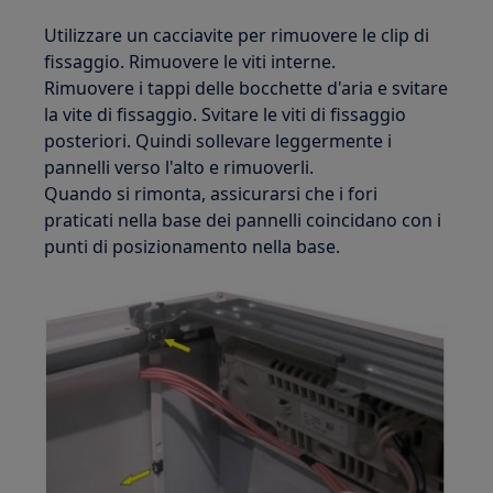
Utilizzare un cacciavite per rimuovere le clip di
fissaggio. Rimuovere le viti interne.
Rimuovere i tappi delle bocchette d'aria e svitare
la vite di fissaggio. Svitare le viti di fissaggio
posteriori. Quindi sollevare leggermente i
pannelli verso l'alto e rimuoverli.
Quando si rimonta, assicurarsi che i fori
praticati nella base dei pannelli coincidano con i
punti di posizionamento nella base.