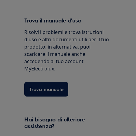
Trova il manuale d'uso
Risolvi i problemi e trova istruzioni
d'uso e altri documenti utili per il tuo
prodotto. in alternativa, puoi
scaricare il manuale anche
accedendo al tuo account
MyElectrolux.
Trova manuale
Hai bisogno di ulteriore
assistenza?