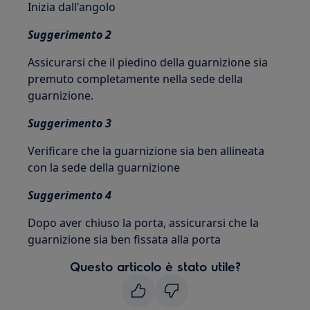
Inizia dall'angolo
Suggerimento 2
Assicurarsi che il piedino della guarnizione sia
premuto completamente nella sede della
guarnizione.
Suggerimento 3
Verificare che la guarnizione sia ben allineata
con la sede della guarnizione
Suggerimento 4
Dopo aver chiuso la porta, assicurarsi che la
guarnizione sia ben fissata alla porta
Questo articolo è stato utile?