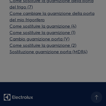
Come sostituire la guarnizione della porta
del frigo (7)
Come cambiare la guarnizione della porta
del mio frigorifero
Come sostituire la guarnizione (4)
Come sostituire la guarnizione (1)
Cambio guarnizione porta (V)
Come sostituire la guarnizione (2)
Sostituzione guarnizione porta (MDR4)