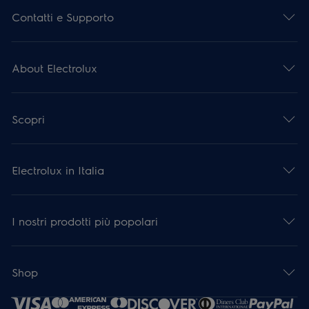
Contatti e Supporto
About Electrolux
Scopri
Electrolux in Italia
I nostri prodotti più popolari
Shop