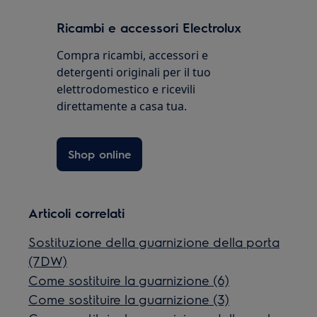
Ricambi e accessori Electrolux
Compra ricambi, accessori e
detergenti originali per il tuo
elettrodomestico e ricevili
direttamente a casa tua.
Shop online
Articoli correlati
Sostituzione della guarnizione della porta
(7DW)
Come sostituire la guarnizione (6)
Come sostituire la guarnizione (3)