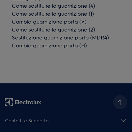
Come sostituire la guarnizione (4)
Come sostituire la guarnizione (1)
Cambio guarnizione porta (V)
Come sostituire la guarnizione (2)
Sostituzione guarnizione porta (MDR4)
Cambio guarnizione porta (H)
Contatti e Supporto