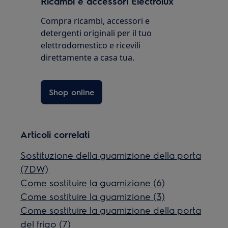
Ricambi e accessori Electrolux
Compra ricambi, accessori e
detergenti originali per il tuo
elettrodomestico e ricevili
direttamente a casa tua.
Shop online
Articoli correlati
Sostituzione della guarnizione della porta
(7DW)
Come sostituire la guarnizione (6)
Come sostituire la guarnizione (3)
Come sostituire la guarnizione della porta
del frigo (7)