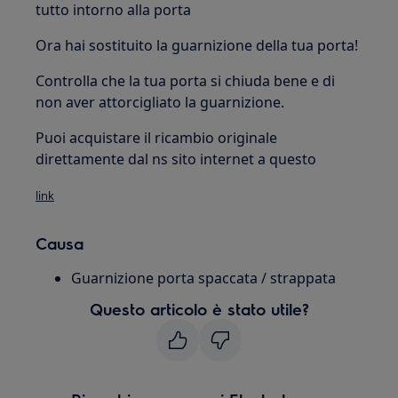
tutto intorno alla porta
Ora hai sostituito la guarnizione della tua porta!
Controlla che la tua porta si chiuda bene e di
non aver attorcigliato la guarnizione.
Puoi acquistare il ricambio originale
direttamente dal ns sito internet a questo
link
Causa
Guarnizione porta spaccata / strappata
Questo articolo è stato utile?