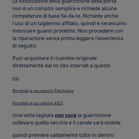
La sostituzione della guarnizione della porta
non è un compito semplice e richiede alcune
competenze di base fai-da-te. Richiede anche
l'uso di un taglierino affilato, quindi è necessario
indossare guanti protettivi. Non procedere con
la riparazione senza prima leggere l'avvertenza
di seguito:
Puoi acquistare il ricambio originale
direttamente dal ns sito internet a questo
link
Ricambi e accessori Electrolux
Ricambi e accessori AEG
Una volta tagliata
con cura
la guarnizione
sollevare quella vecchia e il canale sarà visibile
quindi premere saldamente tutto in dentro