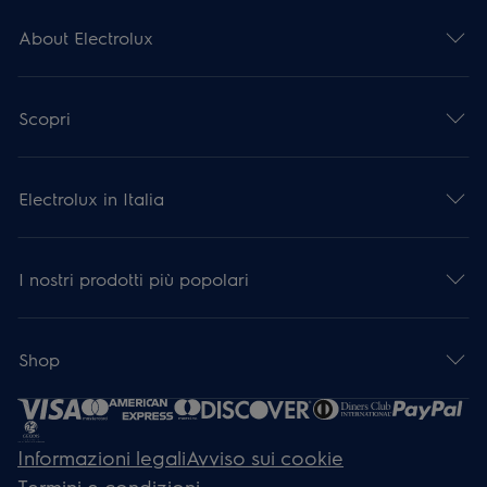
About Electrolux
Scopri
Electrolux in Italia
I nostri prodotti più popolari
Shop
Informazioni legali
Avviso sui cookie
Termini e condizioni