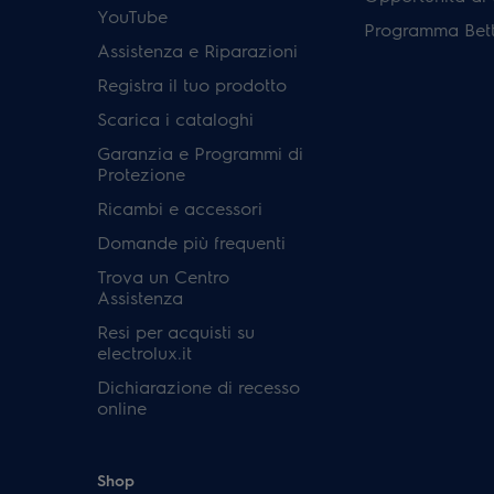
YouTube
Programma Bett
Assistenza e Riparazioni
Registra il tuo prodotto
Scarica i cataloghi
Garanzia e Programmi di
Protezione
Ricambi e accessori
Domande più frequenti
Trova un Centro
Assistenza
Resi per acquisti su
electrolux.it
Dichiarazione di recesso
online
Shop