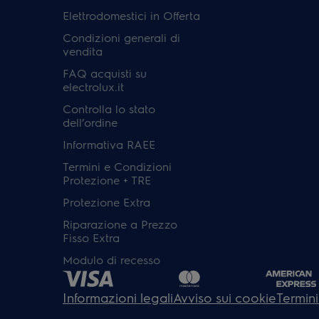
Elettrodomestici in Offerta
Condizioni generali di
vendita
FAQ acquisti su
electrolux.it
Controlla lo stato
dell’ordine
Informativa RAEE
Termini e Condizioni
Protezione + TRE
Protezione Extra
Riparazione a Prezzo
Fisso Extra
Modulo di recesso
Informazioni legali
Avviso sui cookie
Termini