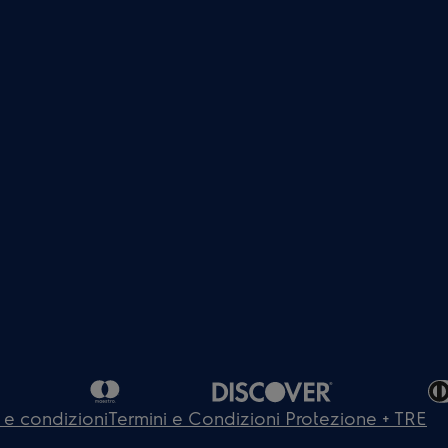
 e condizioni
Termini e Condizioni Protezione + TRE