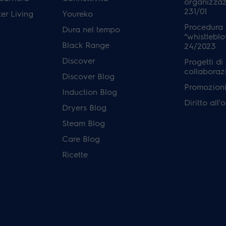
organizzaz
231/01
er Living
Youreko
Procedura 
Dura nel tempo
“whistleblo
Black Range
24/2023
Discover
Progetti di
collaboraz
Discover Blog
Promozioni 
Induction Blog
Diritto all
Dryers Blog
Steam Blog
Care Blog
Ricette