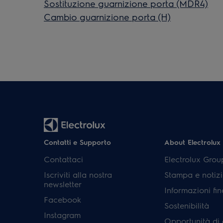
Sostituzione guarnizione porta (MDR4)
Cambio guarnizione porta (H)
Contatti e Supporto
About Electrolux
Contattaci
Electrolux Grou
Iscriviti alla nostra
Stampa e notizi
newsletter
Informazioni fin
Facebook
Sostenibilità
Instagram
Opportunità di 