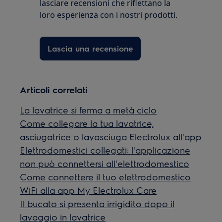
lasciare recensioni che riflettano la
loro esperienza con i nostri prodotti.
Lascia una recensione
Articoli correlati
La lavatrice si ferma a metà ciclo
Come collegare la tua lavatrice,
asciugatrice o lavasciuga Electrolux all'app
Elettrodomestici collegati: l'applicazione
non può connettersi all'elettrodomestico
Come connettere il tuo elettrodomestico
WiFi alla app My Electrolux Care
Il bucato si presenta irrigidito dopo il
lavaggio in lavatrice