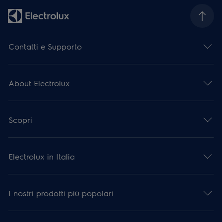
Contatti e Supporto
About Electrolux
Scopri
Electrolux in Italia
I nostri prodotti più popolari