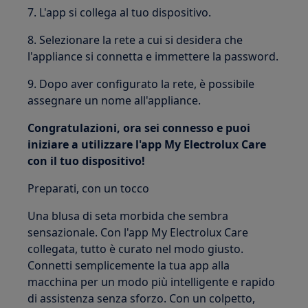
7. L'app si collega al tuo dispositivo.
8. Selezionare la rete a cui si desidera che
l'appliance si connetta e immettere la password.
9. Dopo aver configurato la rete, è possibile
assegnare un nome all'appliance.
Congratulazioni, ora sei connesso e puoi
iniziare a utilizzare l'app My Electrolux Care
con il tuo dispositivo!
Preparati, con un tocco
Una blusa di seta morbida che sembra
sensazionale. Con l'app My Electrolux Care
collegata, tutto è curato nel modo giusto.
Connetti semplicemente la tua app alla
macchina per un modo più intelligente e rapido
di assistenza senza sforzo. Con un colpetto,