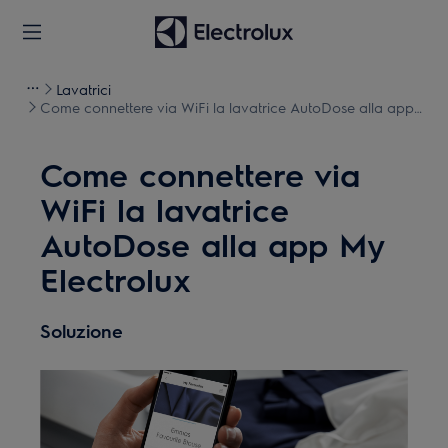
Lavatrici
Come connettere via WiFi la lavatrice AutoDose alla app
My Electrolux
Come connettere via
WiFi la lavatrice
AutoDose alla app My
Electrolux
Soluzione