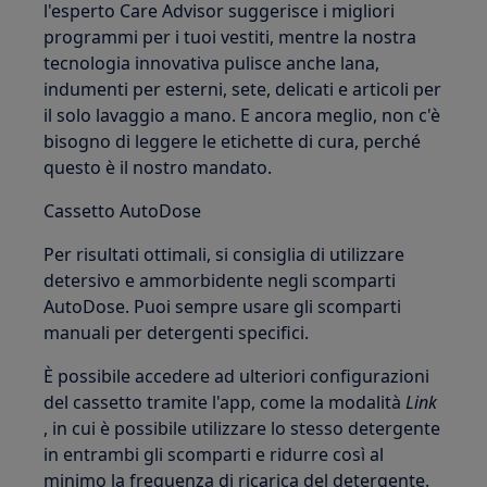
l'esperto Care Advisor suggerisce i migliori
programmi per i tuoi vestiti, mentre la nostra
tecnologia innovativa pulisce anche lana,
indumenti per esterni, sete, delicati e articoli per
il solo lavaggio a mano. E ancora meglio, non c'è
bisogno di leggere le etichette di cura, perché
questo è il nostro mandato.
Cassetto AutoDose
Per risultati ottimali, si consiglia di utilizzare
detersivo e ammorbidente negli scomparti
AutoDose. Puoi sempre usare gli scomparti
manuali per detergenti specifici.
È possibile accedere ad ulteriori configurazioni
del cassetto tramite l'app, come la modalità
Link
, in cui è possibile utilizzare lo stesso detergente
in entrambi gli scomparti e ridurre così al
minimo la frequenza di ricarica del detergente.