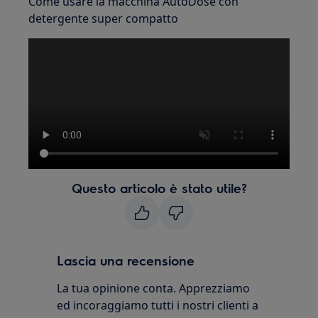
Come usare la macchina AutoDose con
detergente super compatto
Questo articolo è stato utile?
Lascia una recensione
La tua opinione conta. Apprezziamo
ed incoraggiamo tutti i nostri clienti a