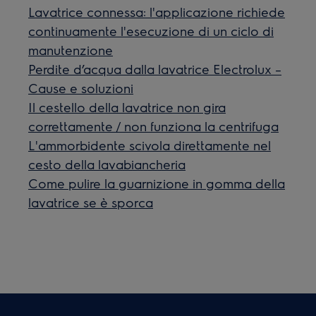
Lavatrice connessa: l'applicazione richiede
continuamente l'esecuzione di un ciclo di
manutenzione
Perdite d’acqua dalla lavatrice Electrolux –
Cause e soluzioni
Il cestello della lavatrice non gira
correttamente / non funziona la centrifuga
L'ammorbidente scivola direttamente nel
cesto della lavabiancheria
Come pulire la guarnizione in gomma della
lavatrice se è sporca