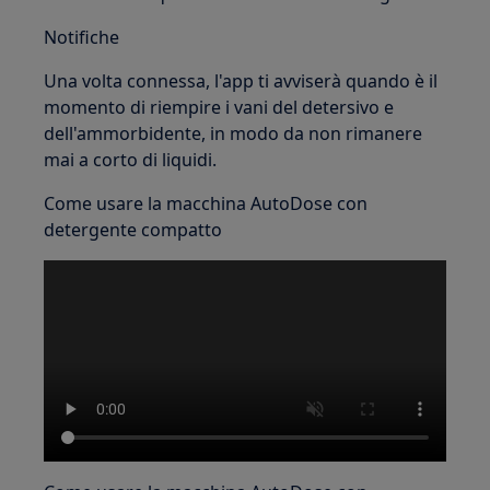
Notifiche
Una volta connessa, l'app ti avviserà quando è il
momento di riempire i vani del detersivo e
dell'ammorbidente, in modo da non rimanere
mai a corto di liquidi.
Come usare la macchina AutoDose con
detergente compatto