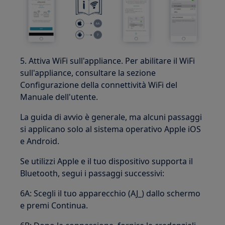
5. Attiva WiFi sull'appliance. Per abilitare il WiFi
sull'appliance, consultare la sezione
Configurazione della connettività WiFi del
Manuale dell'utente.
La guida di avvio è generale, ma alcuni passaggi
si applicano solo al sistema operativo Apple iOS
e Android.
Se utilizzi Apple e il tuo dispositivo supporta il
Bluetooth, segui i passaggi successivi:
6A: Scegli il tuo apparecchio (AJ_) dallo schermo
e premi Continua.