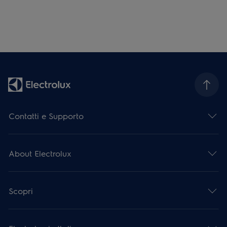
Contatti e Supporto
About Electrolux
Scopri