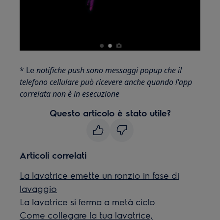
* Le
notifiche push sono messaggi popup che il
telefono cellulare può ricevere anche quando l'app
correlata non è in esecuzione
Questo articolo è stato utile?
Articoli correlati
La lavatrice emette un ronzio in fase di
lavaggio
La lavatrice si ferma a metà ciclo
Come collegare la tua lavatrice,