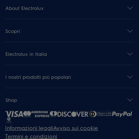
About Electrolux
Scopri
Electrolux in Italia
I nostri prodotti più popolari
Shop
Informazioni legali
Avviso sui cookie
Termini e condizioni