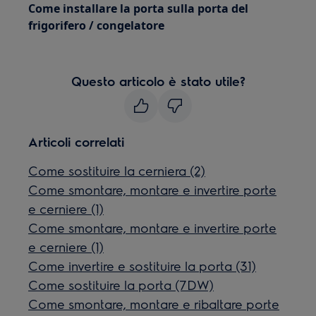
Come installare la porta sulla porta del
frigorifero / congelatore
Questo articolo è stato utile?
Articoli correlati
Come sostituire la cerniera (2)
Come smontare, montare e invertire porte
e cerniere (1)
Come smontare, montare e invertire porte
e cerniere (1)
Come invertire e sostituire la porta (31)
Come sostituire la porta (7DW)
Come smontare, montare e ribaltare porte