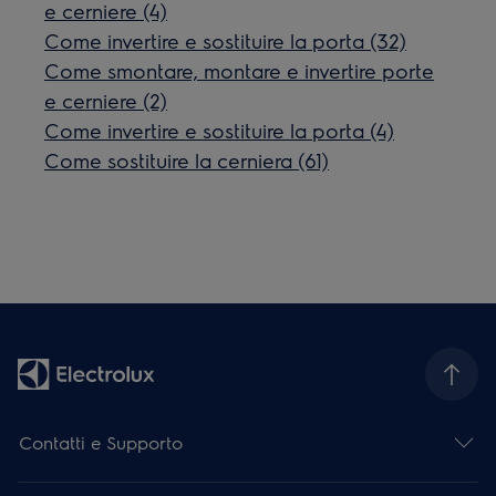
e cerniere (4)
Come invertire e sostituire la porta (32)
Come smontare, montare e invertire porte
e cerniere (2)
Come invertire e sostituire la porta (4)
Come sostituire la cerniera (61)
Contatti e Supporto