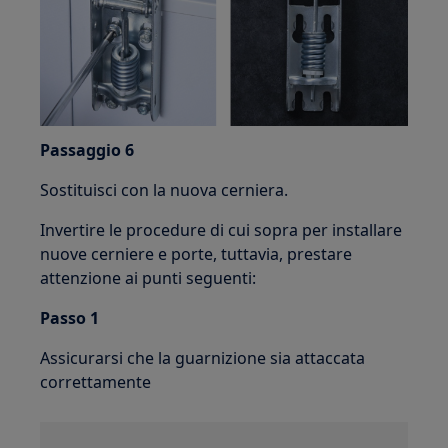
Passaggio 6
Sostituisci con la nuova cerniera.
Invertire le procedure di cui sopra per installare
nuove cerniere e porte, tuttavia, prestare
attenzione ai punti seguenti:
Passo 1
Assicurarsi che la guarnizione sia attaccata
correttamente