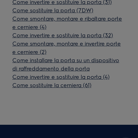
Come invertire e sostituire la porta (31)
Come sostituire la porta (7DW)
Come smontare, montare e ribaltare porte
e cerniere (4)
Come invertire e sostituire la porta (32)
Come smontare, montare e invertire porte
e cerniere (2)
Come installare la porta su un dispositivo
di raffreddamento della porta
Come invertire e sostituire la porta (4)
Come sostituire la cerniera (61)