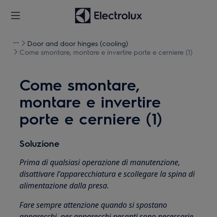
Door and door hinges (cooling)
Come smontare, montare e invertire porte e cerniere (1)
Come smontare,
montare e invertire
porte e cerniere (1)
Soluzione
Prima di qualsiasi operazione di manutenzione,
disattivare l'apparecchiatura e scollegare la spina di
alimentazione dalla
presa.
Fare sempre attenzione quando si spostano
apparecchi, per apparecchi pesanti sono necessarie