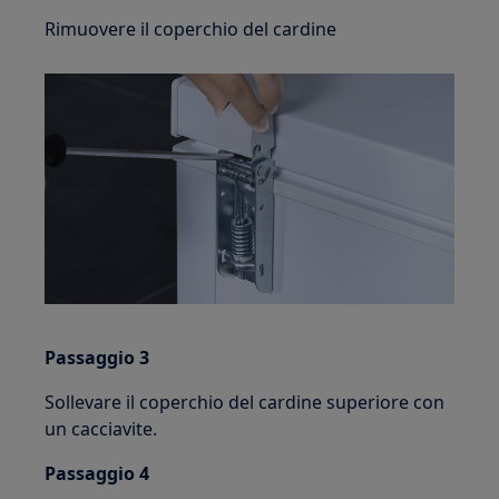
Rimuovere il coperchio del cardine
Passaggio 3
Sollevare il coperchio del cardine superiore con
un cacciavite.
Passaggio 4