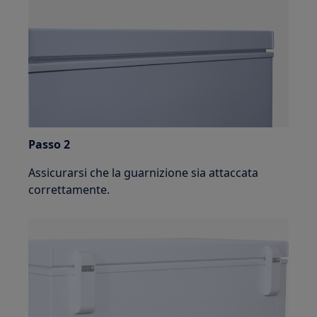
Passo 2
Assicurarsi che la guarnizione sia attaccata
correttamente.