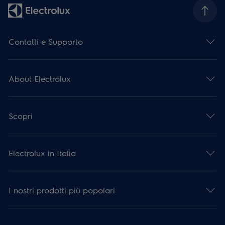
Contatti e Supporto
About Electrolux
Scopri
Electrolux in Italia
I nostri prodotti più popolari