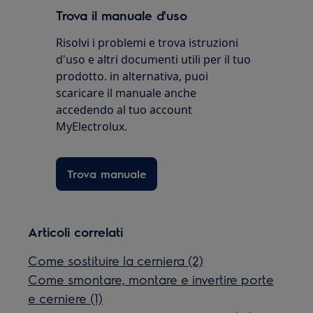
Trova il manuale d'uso
Risolvi i problemi e trova istruzioni
d'uso e altri documenti utili per il tuo
prodotto. in alternativa, puoi
scaricare il manuale anche
accedendo al tuo account
MyElectrolux.
Trova manuale
Articoli correlati
Come sostituire la cerniera (2)
Come smontare, montare e invertire porte
e cerniere (1)