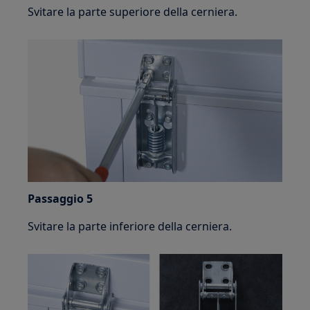
Svitare la parte superiore della cerniera.
Passaggio 5
Svitare la parte inferiore della cerniera.