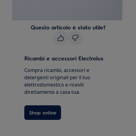
Questo articolo è stato utile?
Ricambi e accessori Electrolux
Compra ricambi, accessori e
detergenti originali per il tuo
elettrodomestico e ricevili
direttamente a casa tua.
Shop online