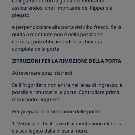
collegamento con la guida del montante
assicurandosi che il montante del flipper sia
piegato
e perpendicolare alla porta del cibo fresco. Se la
guida a montante non è nella posizione
corretta, potrebbe impedire la chiusura
completa della porta.
ISTRUZIONI PER LA RIMOZIONE DELLA PORTA
Attraversare spazi ristretti
Se il frigorifero non entra nell'area di ingresso, è
possibile rimuovere le porte. Controllare prima
misurando l'ingresso.
Per preparare la rimozione delle porte:
1. Verificare che il cavo di alimentazione elettrica
sia scollegato dalla presa a muro.