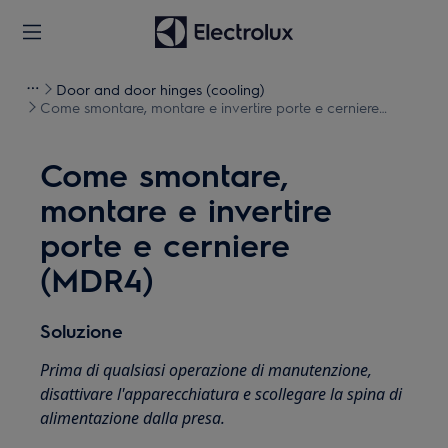
Door and door hinges (cooling)
Come smontare, montare e invertire porte e cerniere
(MDR4)
Come smontare,
montare e invertire
porte e cerniere
(MDR4)
Soluzione
Prima di qualsiasi operazione di manutenzione,
disattivare l'apparecchiatura e scollegare la spina di
alimentazione dalla
presa.