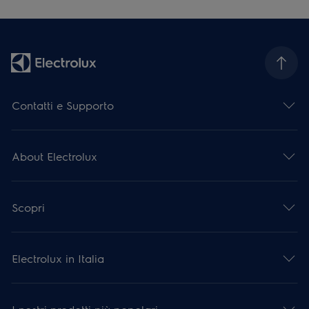
Contatti e Supporto
About Electrolux
Scopri
Electrolux in Italia