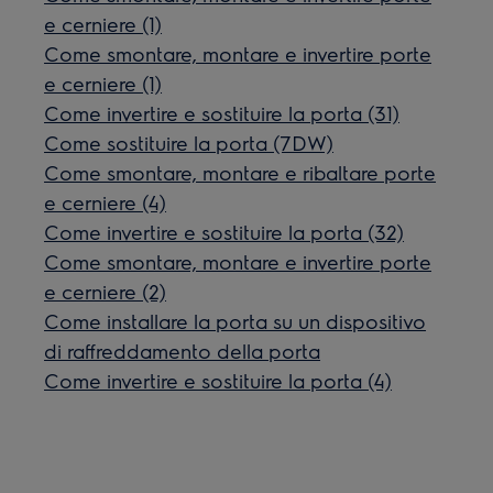
e cerniere (1)
Come smontare, montare e invertire porte
e cerniere (1)
Come invertire e sostituire la porta (31)
Come sostituire la porta (7DW)
Come smontare, montare e ribaltare porte
e cerniere (4)
Come invertire e sostituire la porta (32)
Come smontare, montare e invertire porte
e cerniere (2)
Come installare la porta su un dispositivo
di raffreddamento della porta
Come invertire e sostituire la porta (4)