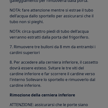
galleggiamento per rimuoverla dalla porta.
NOTA: fare attenzione mentre si estrae il tubo
dell'acqua dallo sportello per assicurarsi che il
tubo non si pieghi.
NOTA: circa quattro piedi di tubo dell'acqua
verranno estratti dalla porta del frigorifero.
7. Rimuovere tre bulloni da 8 mm da entrambi i
cardini superiori
8. Per accedere alla cerniera inferiore, il cassetto
dovrà essere esteso. Svitare le tre viti del
cardine inferiore e far scorrere il cardine verso
l'interno Sollevare lo sportello e rimuoverlo dal
cardine inferiore.
Rimozione della cerniera inferiore
ATTENZIONE: assicurarsi che le porte siano