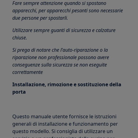
Fare sempre attenzione quando si spostano
apparecchi, per apparecchi pesanti sono necessarie
due persone per spostarli.
Utilizzare sempre guanti di sicurezza e calzature
chiuse.
Si prega di notare che l'auto-riparazione o la
riparazione non professionale possono avere
conseguenze sulla sicurezza se non eseguite
correttamente
Installazione, rimozione e sostituzione della
porta
Questo manuale utente fornisce le istruzioni
generali di installazione e funzionamento per
questo modello. Si consiglia di utilizzare un