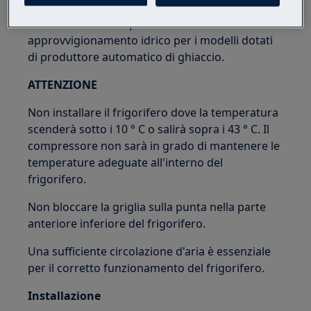
• Considerare la disponibilità di
approvvigionamento idrico per i modelli dotati
di produttore automatico di ghiaccio.
ATTENZIONE
Non installare il frigorifero dove la temperatura
scenderà sotto i 10 ° C o salirà sopra i 43 ° C. Il
compressore non sarà in grado di mantenere le
temperature adeguate all'interno del
frigorifero.
Non bloccare la griglia sulla punta nella parte
anteriore inferiore del frigorifero.
Una sufficiente circolazione d'aria è essenziale
per il corretto funzionamento del frigorifero.
Installazione