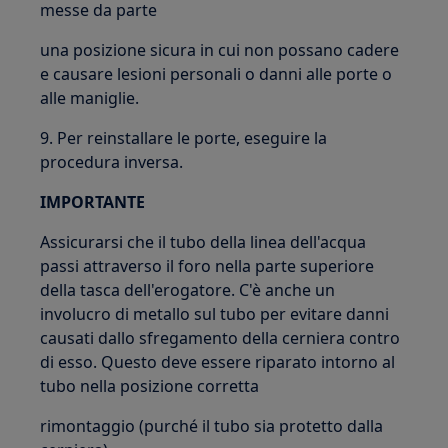
messe da parte
una posizione sicura in cui non possano cadere
e causare lesioni personali o danni alle porte o
alle maniglie.
9. Per reinstallare le porte, eseguire la
procedura inversa.
IMPORTANTE
Assicurarsi che il tubo della linea dell'acqua
passi attraverso il foro nella parte superiore
della tasca dell'erogatore. C'è anche un
involucro di metallo sul tubo per evitare danni
causati dallo sfregamento della cerniera contro
di esso. Questo deve essere riparato intorno al
tubo nella posizione corretta
rimontaggio (purché il tubo sia protetto dalla