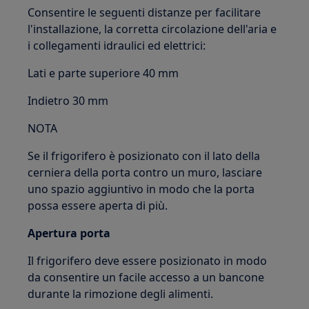
Consentire le seguenti distanze per facilitare
l'installazione, la corretta circolazione dell'aria e
i collegamenti idraulici ed elettrici:
Lati e parte superiore 40 mm
Indietro 30 mm
NOTA
Se il frigorifero è posizionato con il lato della
cerniera della porta contro un muro, lasciare
uno spazio aggiuntivo in modo che la porta
possa essere aperta di più.
Apertura porta
Il frigorifero deve essere posizionato in modo
da consentire un facile accesso a un bancone
durante la rimozione degli alimenti.