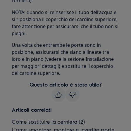
cerniera).
NOTA: quando si reinserisce il tubo dell'acqua e
si riposiziona il coperchio del cardine superiore,
fare attenzione per assicurarsi che il tubo non si
pieghi.
Una volta che entrambe le porte sono in
posizione, assicurarsi che siano allineate tra
loro e in piano (vedere la sezione Installazione
per maggiori dettagli) e sostituire il coperchio
del cardine superiore.
Questo articolo è stato utile?
Articoli correlati
Come sostituire la cerniera (2)
Come smontare, montare e invertire porte