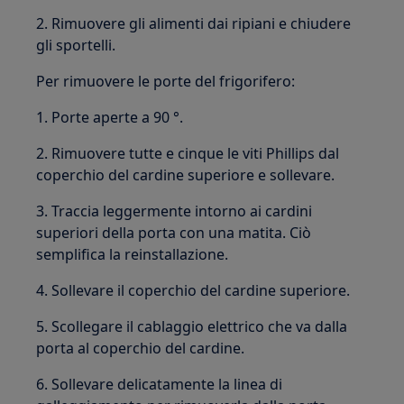
2. Rimuovere gli alimenti dai ripiani e chiudere
gli sportelli.
Per rimuovere le porte del frigorifero:
1. Porte aperte a 90 °.
2. Rimuovere tutte e cinque le viti Phillips dal
coperchio del cardine superiore e sollevare.
3. Traccia leggermente intorno ai cardini
superiori della porta con una matita. Ciò
semplifica la reinstallazione.
4. Sollevare il coperchio del cardine superiore.
5. Scollegare il cablaggio elettrico che va dalla
porta al coperchio del cardine.
6. Sollevare delicatamente la linea di