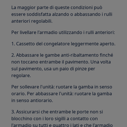
La maggior parte di queste condizioni può
essere soddisfatta alzando o abbassando i rulli
anteriori regolabili.
Per livellare l'armadio utilizzando i rulli anteriori:
1. Cassetto del congelatore leggermente aperto.
2. Abbassare le gambe anti-ribaltamento finché
non toccano entrambe il pavimento. Una volta
sul pavimento, usa un paio di pinze per
regolare.
Per sollevare l'unità: ruotare la gamba in senso
orario. Per abbassare l'unità: ruotare la gamba
in senso antiorario.
3. Assicurarsi che entrambe le porte non si
blocchino con i loro sigilli a contatto con
l'armadio su tutti e quattro i lati e che l'armadio