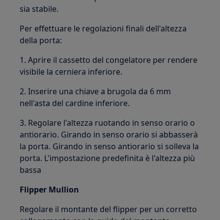
sia stabile.
Per effettuare le regolazioni finali dell'altezza
della porta:
1. Aprire il cassetto del congelatore per rendere
visibile la cerniera inferiore.
2. Inserire una chiave a brugola da 6 mm
nell'asta del cardine inferiore.
3. Regolare l'altezza ruotando in senso orario o
antiorario. Girando in senso orario si abbasserà
la porta. Girando in senso antiorario si solleva la
porta. L'impostazione predefinita è l'altezza più
bassa
Flipper Mullion
Regolare il montante del flipper per un corretto