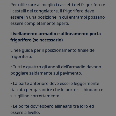
Per utilizzare al meglio i cassetti del frigorifero e
i cestelli del congelatore, il frigorifero deve
essere in una posizione in cui entrambi possano
essere completamente aperti.
Livellamento armadio e allineamento porta
frigorifero (se necessario)
Linee guida per il posizionamento finale del
frigorifero:
• Tutti e quattro gli angoli dell'armadio devono
poggiare saldamente sul pavimento.
• La parte anteriore deve essere leggermente
rialzata per garantire che le porte si chiudano e
si sigillino correttamente.
• Le porte dovrebbero allinearsi tra loro ed
essere a livello.