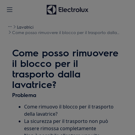
Lavatrici
Come posso rimuovere il blocco per il trasporto dalla
lavatrice?
Come posso rimuovere
il blocco per il
trasporto dalla
lavatrice?
Problema
Come rimuovo il blocco per il trasporto
della lavatrice?
La sicurezza per il trasporto non può
essere rimossa completamente