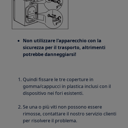
Non utilizzare l'apparecchio con la
sicurezza per il trasporto, altrimenti
potrebbe danneggiarsi!
Quindi fissare le tre coperture in
gomma/cappucci in plastica inclusi con il
dispositivo nei fori esistenti.
Se una o più viti non possono essere
rimosse, contattare il nostro servizio clienti
per risolvere il problema.