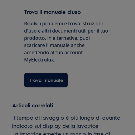
Trova il manuale d'uso
Risolvi i problemi e trova istruzioni
d'uso e altri documenti utili per il tuo
prodotto. in alternativa, puoi
scaricare il manuale anche
accedendo al tuo account
MyElectrolux.
Trova manuale
Articoli correlati
Il tempo di lavaggio è più lungo di quanto
indicato sul display della lavatrice
La lavatrice emette un ronzio in fase di