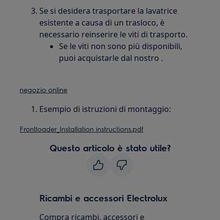
Se si desidera trasportare la lavatrice
esistente a causa di un trasloco, è
necessario reinserire le viti di trasporto.
Se le viti non sono più disponibili,
puoi acquistarle dal nostro .
negozio online
Esempio di istruzioni di montaggio:
Frontloader_Installation instructions.pdf
Questo articolo è stato utile?
Ricambi e accessori Electrolux
Compra ricambi, accessori e