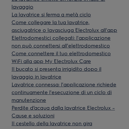
lavaggio
La lavatrice si ferma a metà ciclo
Come collegare la tua lavatrice,
asciugatrice o lavasciuga Electrolux all'app
Elettrodomestici collegati: l'applicazione
non può connettersi all'elettrodomestico
Come connettere il tuo elettrodomestico
WiFi alla app My Electrolux Care
Il bucato si presenta irrigidito dopo il
lavaggio in lavatrice
Lavatrice connessa: l'applicazione richiede
continuamente l'esecuzione di un ciclo di
manutenzione
Perdite d’acqua dalla lavatrice Electrolux –
Cause e soluzioni
Il cestello della lavatrice non gira