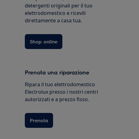
detergenti originali per il tuo
elettrodomestico e ricevili
direttamente a casa tua.
Shop online
Prenota una riparazione
Ripara il tuo elettrodomestico
Electrolux presso i nostri centri
autorizzati e a prezzo fisso.
Prenota