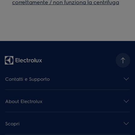
correttamente / non funziona la centrifuga
Contatti e Supporto
About Electrolux
Scopri