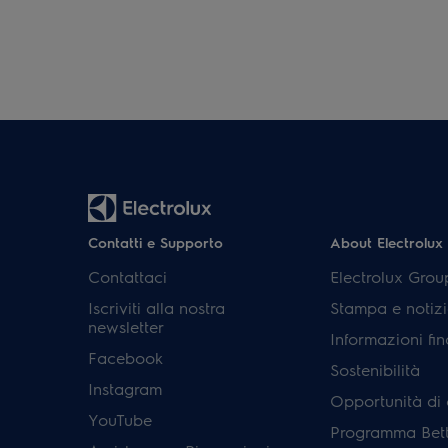
Contatti e Supporto
About Electrolux
Contattaci
Electrolux Grou
Iscriviti alla nostra
Stampa e notizi
newsletter
Informazioni fin
Facebook
Sostenibilità
Instagram
Opportunità di 
YouTube
Programma Bett