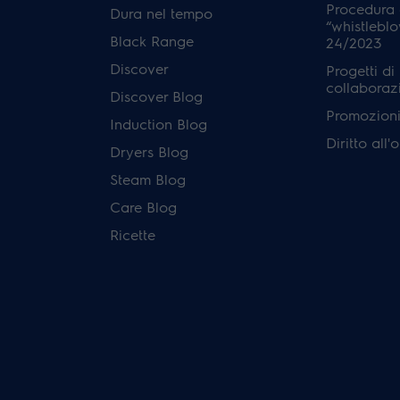
Procedura 
Dura nel tempo
“whistleblo
Black Range
24/2023
Discover
Progetti di
collaboraz
Discover Blog
Promozioni 
Induction Blog
Diritto all
Dryers Blog
Steam Blog
Care Blog
Ricette