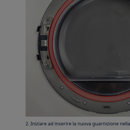
2. Iniziare ad inserire la nuova guarnizione nell