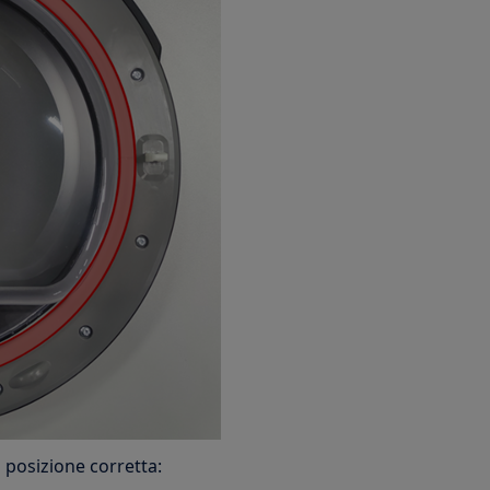
a posizione corretta: