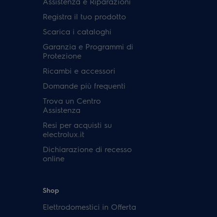
Assistenza e Riparazioni
Registra il tuo prodotto
Scarica i cataloghi
Garanzia e Programmi di
Protezione
Ricambi e accessori
Domande più frequenti
Trova un Centro
Assistenza
Resi per acquisti su
electrolux.it
Dichiarazione di recesso
online
Shop
Elettrodomestici in Offerta