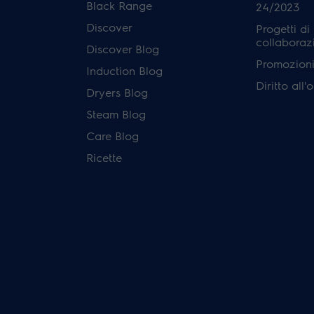
Black Range
24/2023
Discover
Progetti di
collaboraz
Discover Blog
Promozioni 
Induction Blog
Diritto all
Dryers Blog
Steam Blog
Care Blog
Ricette