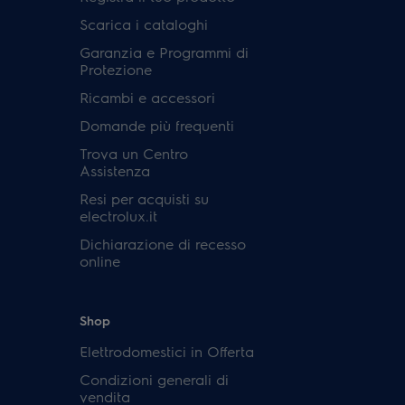
Scarica i cataloghi
Garanzia e Programmi di
Protezione
Ricambi e accessori
Domande più frequenti
Trova un Centro
Assistenza
Resi per acquisti su
electrolux.it
Dichiarazione di recesso
online
Shop
Elettrodomestici in Offerta
Condizioni generali di
vendita