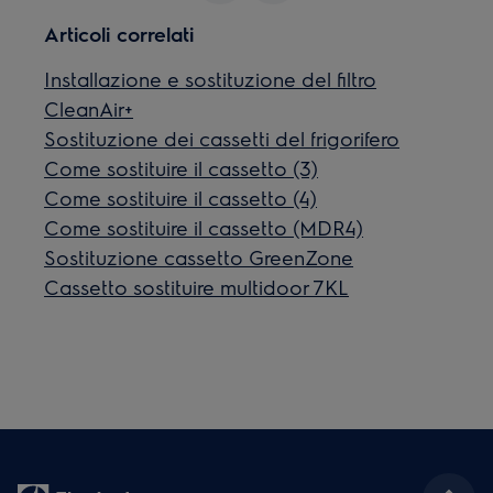
Articoli correlati
Installazione e sostituzione del filtro
CleanAir+
Sostituzione dei cassetti del frigorifero
Come sostituire il cassetto (3)
Come sostituire il cassetto (4)
Come sostituire il cassetto (MDR4)
Sostituzione cassetto GreenZone
Cassetto sostituire multidoor 7KL