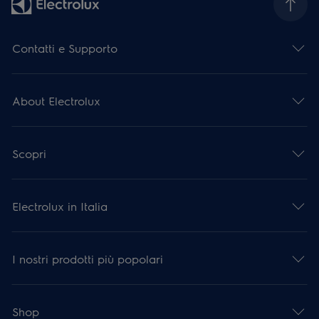
Contatti e Supporto
About Electrolux
Scopri
Electrolux in Italia
I nostri prodotti più popolari
Shop