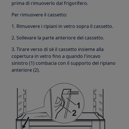
prima di rimuoverlo dal frigorifero.
Per rimuovere il cassetto:
1. Rimuovere i ripiani in vetro sopra il cassetto.
2. Sollevare la parte anteriore del cassetto.
3. Tirare verso di sé il cassetto insieme alla
copertura in vetro fino a quando l'incavo
sinistro (1) combacia con il supporto del ripiano
anteriore (2).