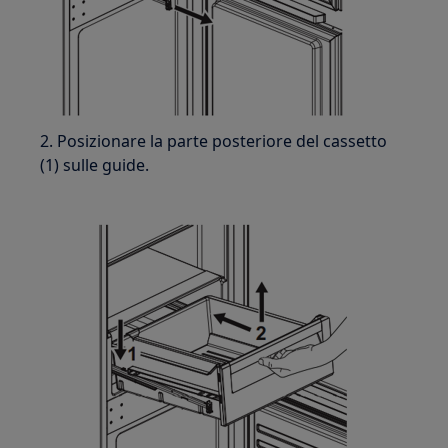
2. Posizionare la parte posteriore del cassetto
(1) sulle guide.