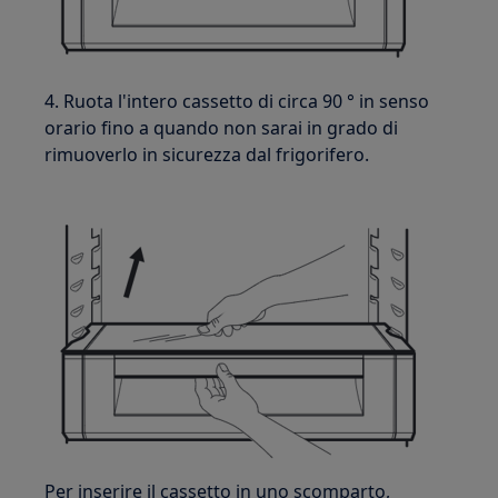
4. Ruota l'intero cassetto di circa 90 ° in senso
orario fino a quando non sarai in grado di
rimuoverlo in sicurezza dal frigorifero.
Per inserire il cassetto in uno scomparto,