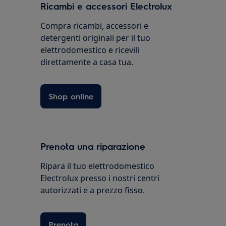
Ricambi e accessori Electrolux
Compra ricambi, accessori e
detergenti originali per il tuo
elettrodomestico e ricevili
direttamente a casa tua.
Shop online
Prenota una riparazione
Ripara il tuo elettrodomestico
Electrolux presso i nostri centri
autorizzati e a prezzo fisso.
Prenota