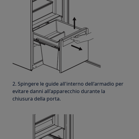
2. Spingere le guide all'interno dell'armadio per
evitare danni all'apparecchio durante la
chiusura della porta.