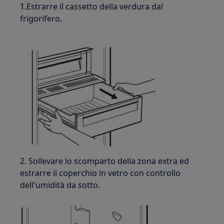
1.Estrarre il cassetto della verdura dal
frigorifero.
2. Sollevare lo scomparto della zona extra ed
estrarre il coperchio in vetro con controllo
dell'umidità da sotto.