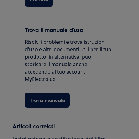
Trova il manuale d'uso
Risolvi i problemi e trova istruzioni
d'uso e altri documenti utili per il tuo
prodotto. in alternativa, puoi
scaricare il manuale anche
accedendo al tuo account
MyElectrolux.
Trova manuale
Articoli correlati
Installazione e sostituzione del filtro