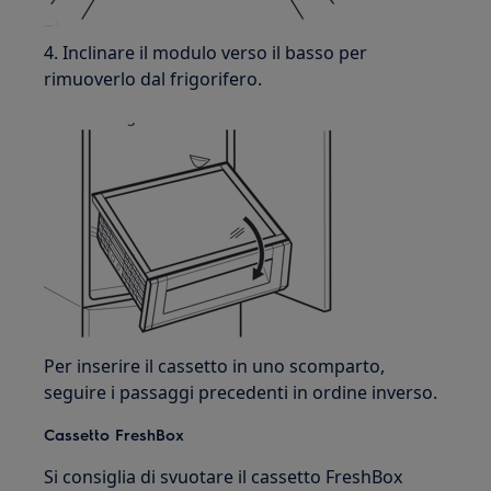
4. Inclinare il modulo verso il basso per
rimuoverlo dal frigorifero.
Per inserire il cassetto in uno scomparto,
seguire i passaggi precedenti in ordine inverso.
Cassetto FreshBox
Si consiglia di svuotare il cassetto FreshBox