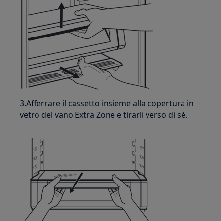
3.Afferrare il cassetto insieme alla copertura in
vetro del vano Extra Zone e tirarli verso di sé.