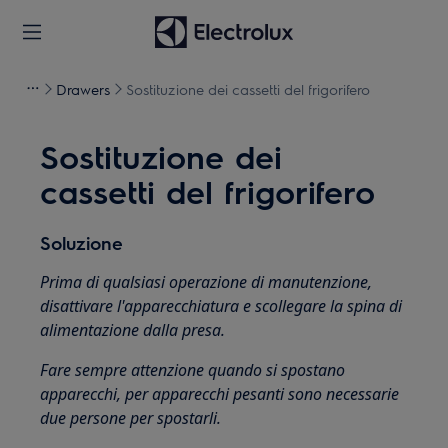
Drawers
Sostituzione dei cassetti del frigorifero
Sostituzione dei
cassetti del frigorifero
Soluzione
Prima di qualsiasi operazione di manutenzione,
disattivare l'apparecchiatura e scollegare la spina di
alimentazione dalla presa.
Fare sempre attenzione quando si spostano
apparecchi, per apparecchi pesanti sono necessarie
due persone per spostarli.