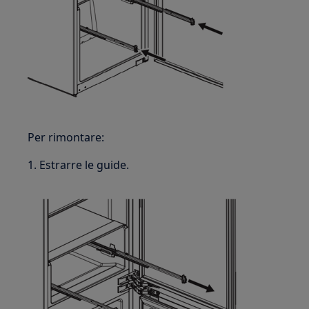
Per rimontare:
1. Estrarre le guide.