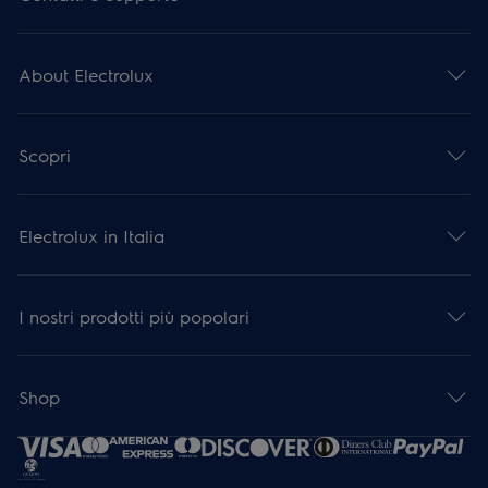
About Electrolux
Scopri
Electrolux in Italia
I nostri prodotti più popolari
Shop