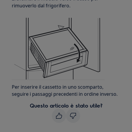
rimuoverlo dal frigorifero.
Per inserire il cassetto in uno scomparto,
seguire i passaggi precedenti in ordine inverso.
Questo articolo è stato utile?