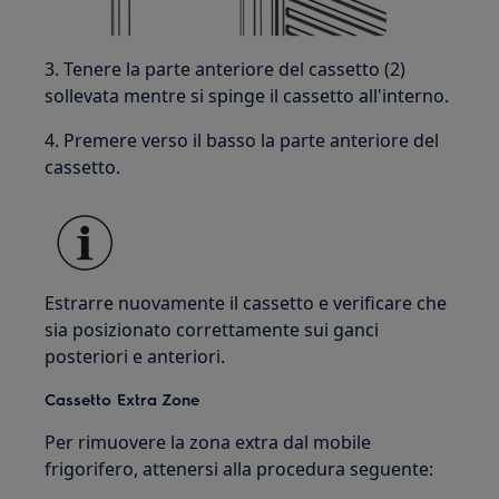
3. Tenere la parte anteriore del cassetto (2)
sollevata mentre si spinge il cassetto all'interno.
4. Premere verso il basso la parte anteriore del
cassetto.
Estrarre nuovamente il cassetto e verificare che
sia posizionato correttamente sui ganci
posteriori e anteriori.
Cassetto Extra Zone
Per rimuovere la zona extra dal mobile
frigorifero, attenersi alla procedura seguente: