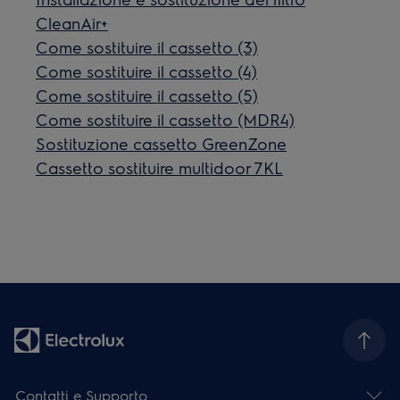
CleanAir+
Come sostituire il cassetto (3)
Come sostituire il cassetto (4)
Come sostituire il cassetto (5)
Come sostituire il cassetto (MDR4)
Sostituzione cassetto GreenZone
Cassetto sostituire multidoor 7KL
Contatti e Supporto