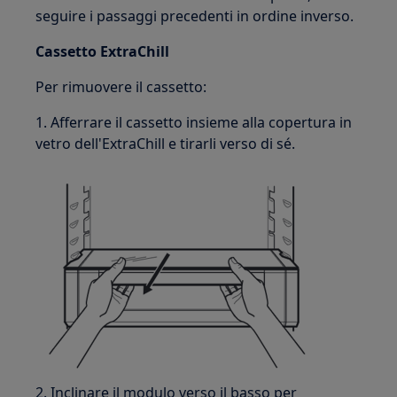
seguire i passaggi precedenti in ordine inverso.
Cassetto ExtraChill
Per rimuovere il cassetto:
1. Afferrare il cassetto insieme alla copertura in
vetro dell'ExtraChill e tirarli verso di sé.
2. Inclinare il modulo verso il basso per