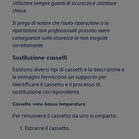
Utilizzare sempre guanti di sicurezza e calzature
chiuse.
Si prega di notare che l'auto-riparazione o la
riparazione non professionale possono avere
conseguenze sulla sicurezza se non eseguite
correttamente
Sostituzione cassetti
Esistono diversi tipi di cassetti e la descrizione e
le immagini forniscono un supporto per
identificare il cassetto e il processo di
sostituzione corrispondente.
Cassetto vano bassa temperatura
Per rimuovere il cassetto da uno scomparto:
Estrarre il cassetto.