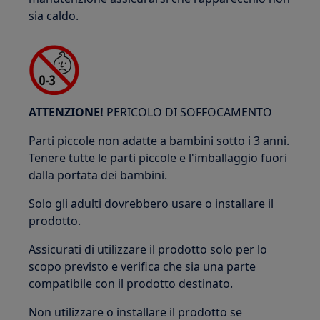
sia caldo.
ATTENZIONE!
PERICOLO DI SOFFOCAMENTO
Parti piccole non adatte a bambini sotto i 3 anni.
Tenere tutte le parti piccole e l'imballaggio fuori
dalla portata dei bambini.
Solo gli adulti dovrebbero usare o installare il
prodotto.
Assicurati di utilizzare il prodotto solo per lo
scopo previsto e verifica che sia una parte
compatibile con il prodotto destinato.
Non utilizzare o installare il prodotto se