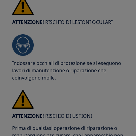
ATTENZIONE!
RISCHIO DI LESIONI OCULARI
Indossare occhiali di protezione se si eseguono
lavori di manutenzione o riparazione che
coinvolgono molle.
ATTENZIONE!
RISCHIO DI USTIONI
Prima di qualsiasi operazione di riparazione o
manutenzione assicurarsi che l'apparecchio non