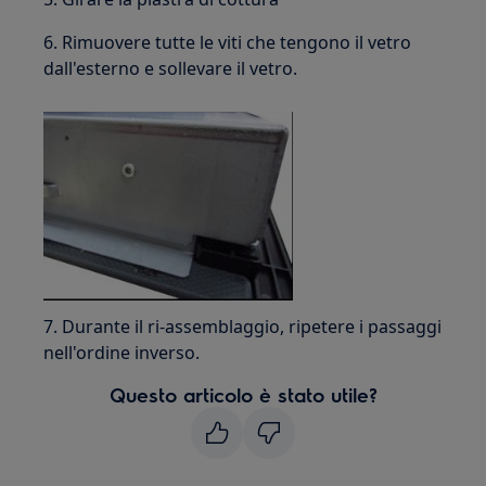
6. Rimuovere tutte le viti che tengono il vetro
dall'esterno e sollevare il vetro.
7. Durante il ri-assemblaggio, ripetere i passaggi
nell'ordine inverso.
Questo articolo è stato utile?