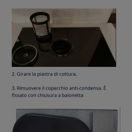
2. Girare la piastra di cottura.
3. Rimuovere il coperchio anti-condensa. È
fissato con chiusura a baionetta