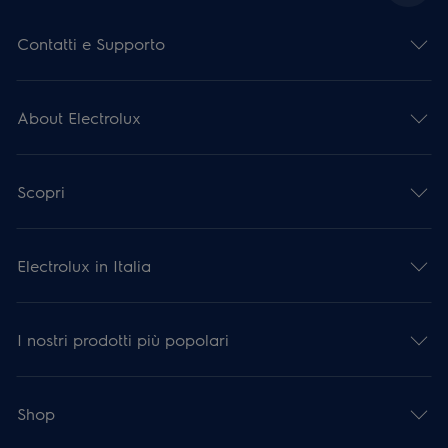
Contatti e Supporto
About Electrolux
Scopri
Electrolux in Italia
I nostri prodotti più popolari
Shop