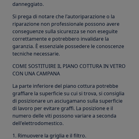
danneggiato.
Si prega di notare che l'autoriparazione o la
riparazione non professionale possono avere
conseguenze sulla sicurezza se non eseguite
correttamente e potrebbero invalidare la
garanzia. È essenziale possedere le conoscenze
tecniche necessarie.
COME SOSTITUIRE IL PIANO COTTURA IN VETRO
CON UNA CAMPANA
La parte inferiore del piano cottura potrebbe
graffiare la superficie su cui si trova, si consiglia
di posizionare un asciugamano sulla superficie
di lavoro per evitare graffi. La posizione e il
numero delle viti possono variare a seconda
dell'elettrodomestico.
1. Rimuovere la griglia e il filtro.