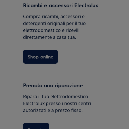
Ricambi e accessori Electrolux
Compra ricambi, accessori e
detergenti originali per il tuo
elettrodomestico e ricevili
direttamente a casa tua.
Shop online
Prenota una riparazione
Ripara il tuo elettrodomestico
Electrolux presso i nostri centri
autorizzati e a prezzo fisso.