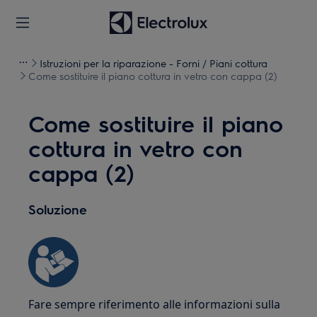
Istruzioni per la riparazione - Forni / Piani cottura
Come sostituire il piano cottura in vetro con cappa (2)
Come sostituire il piano
cottura in vetro con
cappa (2)
Soluzione
Fare sempre riferimento alle informazioni sulla