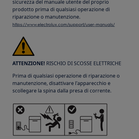
sicurezza del manuale utente del proprio
prodotto prima di qualsiasi operazione di
riparazione o manutenzione.
https://www.electrolux.com/support/user-manuals/
ATTENZIONE!
RISCHIO DI SCOSSE ELETTRICHE
Prima di qualsiasi operazione di riparazione o
manutenzione, disattivare l'apparecchio e
scollegare la spina dalla presa di corrente.