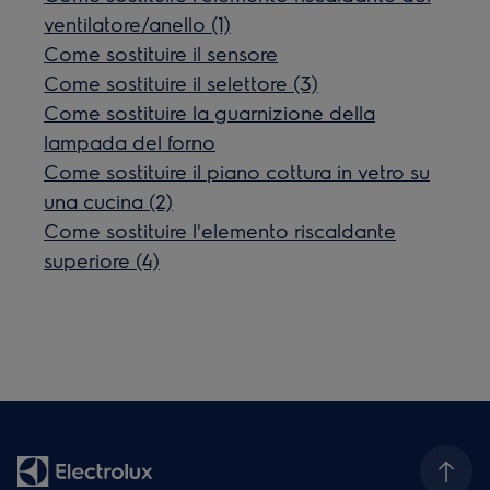
ventilatore/anello (1)
Come sostituire il sensore
Come sostituire il selettore (3)
Come sostituire la guarnizione della
lampada del forno
Come sostituire il piano cottura in vetro su
una cucina (2)
Come sostituire l'elemento riscaldante
superiore (4)