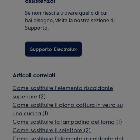
assistenza?
Se non riesci a trovare quello di cui
hai bisogno, visita la nostra sezione di
Supporto.
Supporto Electrolux
Articoli correlati
Come sostituire l'elemento riscaldante
superiore (2)
Come sostituire il piano cottura in vetro su
una cucina (1)
Come sostituire la lampadina del forno (1)
Come sostituire il selettore (2)
Come sostituire l'elemento riscaldante del