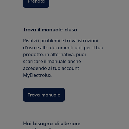
Prenota
Trova il manuale d'uso
Risolvi i problemi e trova istruzioni
d'uso e altri documenti utili per il tuo
prodotto. in alternativa, puoi
scaricare il manuale anche
accedendo al tuo account
MyElectrolux.
Trova manuale
Hai bisogno di ulteriore