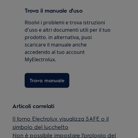
Trova il manuale d'uso
Risolvi i problemi e trova istruzioni
d'uso e altri documenti utili per il tuo
prodotto. in alternativa, puoi
scaricare il manuale anche
accedendo al tuo account
MyElectrolux.
Trova manuale
Articoli correlati
Il forno Electrolux visualizza SAFE o il
simbolo del lucchetto
Non è possibile impostare l’orologio del