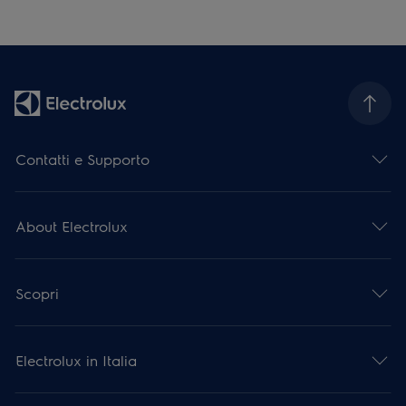
Contatti e Supporto
About Electrolux
Scopri
Electrolux in Italia