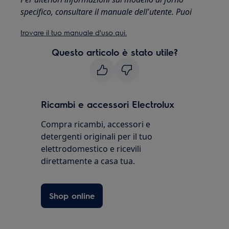
specifico, consultare il manuale dell'utente. Puoi
trovare il tuo manuale d'uso qui.
Questo articolo è stato utile?
Ricambi e accessori Electrolux
Compra ricambi, accessori e
detergenti originali per il tuo
elettrodomestico e ricevili
direttamente a casa tua.
Shop online