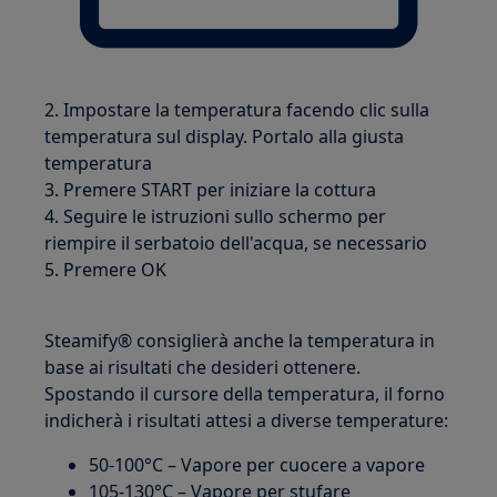
2. Impostare la temperatura facendo clic sulla
temperatura sul display. Portalo alla giusta
temperatura
3. Premere START per iniziare la cottura
4. Seguire le istruzioni sullo schermo per
riempire il serbatoio dell'acqua, se necessario
5. Premere OK
Steamify® consiglierà anche la temperatura in
base ai risultati che desideri ottenere.
Spostando il cursore della temperatura, il forno
indicherà i risultati attesi a diverse temperature:
50-100°C – Vapore per cuocere a vapore
105-130°C – Vapore per stufare