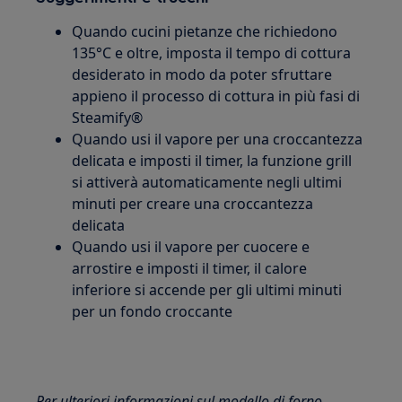
Quando cucini pietanze che richiedono
135°C e oltre, imposta il tempo di cottura
desiderato in modo da poter sfruttare
appieno il processo di cottura in più fasi di
Steamify®
Quando usi il vapore per una croccantezza
delicata e imposti il timer, la funzione grill
si attiverà automaticamente negli ultimi
minuti per creare una croccantezza
delicata
Quando usi il vapore per cuocere e
arrostire e imposti il timer, il calore
inferiore si accende per gli ultimi minuti
per un fondo croccante
Per ulteriori informazioni sul modello di forno