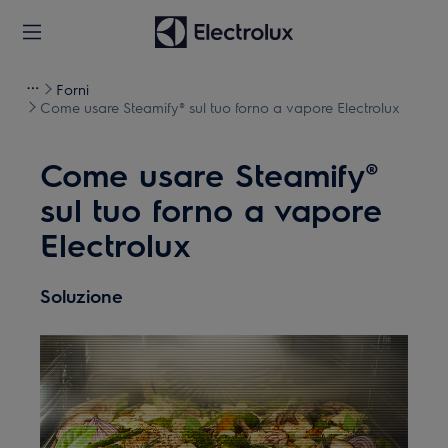
Forni
Come usare Steamify® sul tuo forno a vapore Electrolux
Come usare Steamify®
sul tuo forno a vapore
Electrolux
Soluzione