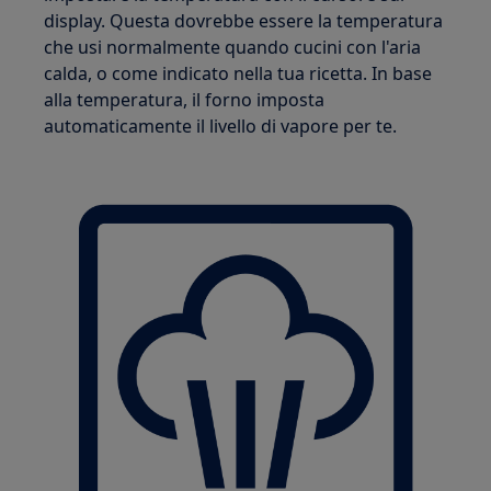
display. Questa dovrebbe essere la temperatura
che usi normalmente quando cucini con l'aria
calda, o come indicato nella tua ricetta. In base
alla temperatura, il forno imposta
automaticamente il livello di vapore per te.