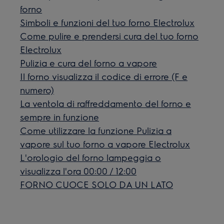
forno
Simboli e funzioni del tuo forno Electrolux
Come pulire e prendersi cura del tuo forno
Electrolux
Pulizia e cura del forno a vapore
Il forno visualizza il codice di errore (F e
numero)
La ventola di raffreddamento del forno e
sempre in funzione
Come utilizzare la funzione Pulizia a
vapore sul tuo forno a vapore Electrolux
L'orologio del forno lampeggia o
visualizza l'ora 00:00 / 12:00
FORNO CUOCE SOLO DA UN LATO