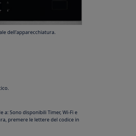
ale dell'apparecchiatura.
tico.
 a: Sono disponibili Timer, Wi-Fi e
ra, premere le lettere del codice in