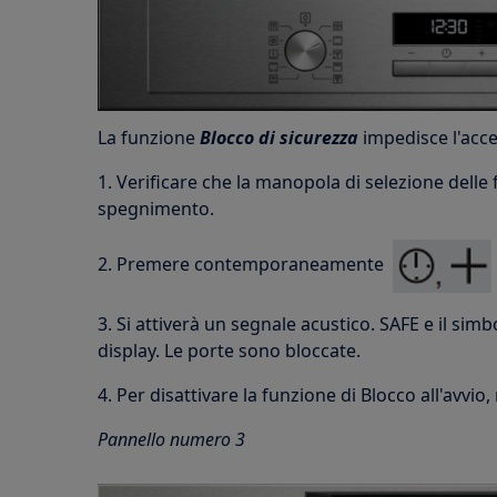
La funzione
Blocco di sicurezza
impedisce l'acce
1. Verificare che la manopola di selezione delle 
spegnimento.
2. Premere contemporaneamente
3. Si attiverà un segnale acustico. SAFE e il simbo
display. Le porte sono bloccate.
4. Per disattivare la funzione di Blocco all'avvio,
Pannello numero 3