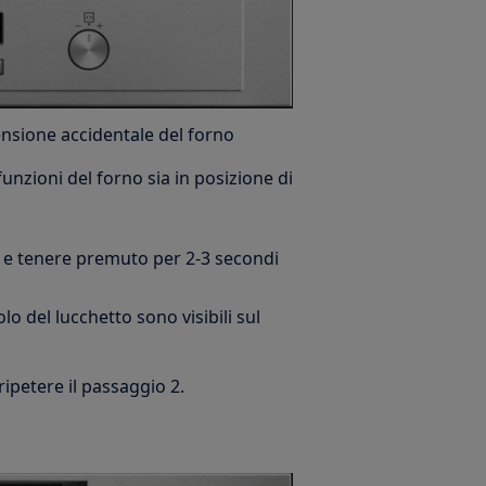
nsione accidentale del forno
funzioni del forno sia in posizione di
e tenere premuto per 2-3 secondi
lo del lucchetto sono visibili sul
 ripetere il passaggio 2.