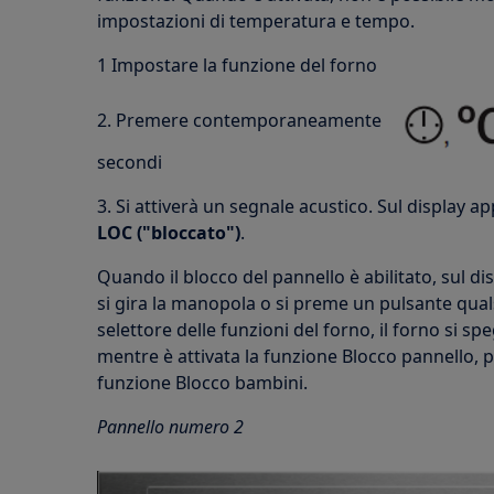
impostazioni di temperatura e tempo.
1 Impostare la funzione del forno
2. Premere contemporaneamente
secondi
3. Si attiverà un segnale acustico. Sul display a
LOC ("bloccato")
.
Quando il blocco del pannello è abilitato, sul di
si gira la manopola o si preme un pulsante qua
selettore delle funzioni del forno, il forno si sp
mentre è attivata la funzione Blocco pannello,
funzione Blocco bambini.
Pannello numero 2