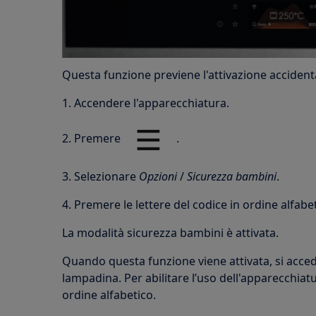
Questa funzione previene l'attivazione accident
1. Accendere l'apparecchiatura.
2. Premere
.
3. Selezionare
Opzioni
/
Sicurezza bambini
.
4. Premere le lettere del codice in ordine alfabe
La modalità sicurezza bambini è attivata.
Quando questa funzione viene attivata, si accede
lampadina. Per abilitare l’uso dell'apparecchiatu
ordine alfabetico.