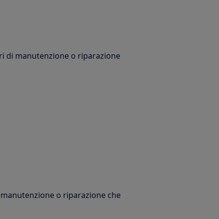
ori di manutenzione o riparazione
di manutenzione o riparazione che