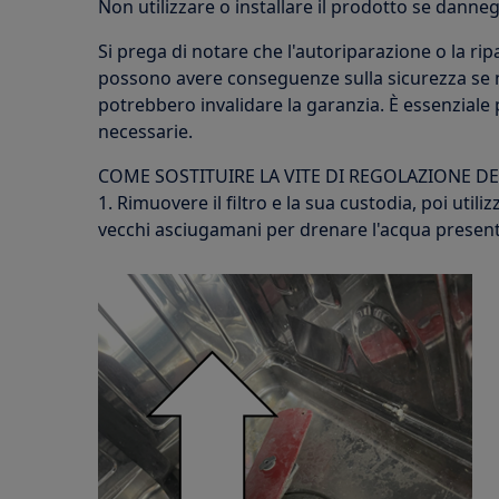
Non utilizzare o installare il prodotto se danneg
Si prega di notare che l'autoriparazione o la r
possono avere conseguenze sulla sicurezza se 
potrebbero invalidare la garanzia. È essenzial
necessarie.
COME SOSTITUIRE LA VITE DI REGOLAZIONE DE
1. Rimuovere il filtro e la sua custodia, poi utili
vecchi asciugamani per drenare l'acqua present