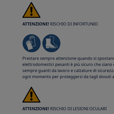
ATTENZIONE!
RISCHIO DI INFORTUNIO
Prestare sempre attenzione quando si spostano g
elettrodomestici pesanti è più sicuro che siano
sempre guanti da lavoro e calzature di sicurezz
ogni momento per proteggersi da tagli dovuti a b
ATTENZIONE!
RISCHIO DI LESIONI OCULARI