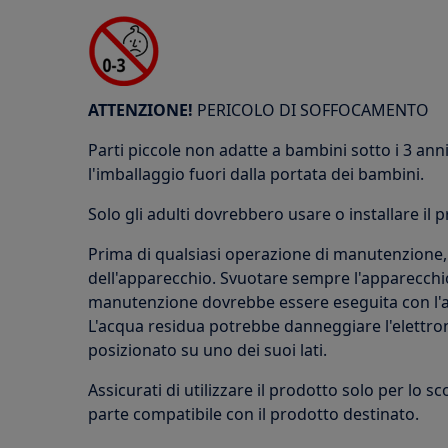
ATTENZIONE!
PERICOLO DI SOFFOCAMENTO
Parti piccole non adatte a bambini sotto i 3 anni.
l'imballaggio fuori dalla portata dei bambini.
Solo gli adulti dovrebbero usare o installare il 
Prima di qualsiasi operazione di manutenzione, 
dell'apparecchio. Svuotare sempre l'apparecchio
manutenzione dovrebbe essere eseguita con l'ap
L'acqua residua potrebbe danneggiare l'elettron
posizionato su uno dei suoi lati.
Assicurati di utilizzare il prodotto solo per lo s
parte compatibile con il prodotto destinato.