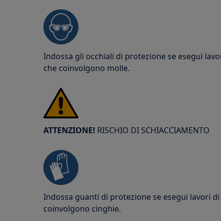
Indossa gli occhiali di protezione se esegui lav
che coinvolgono molle.
ATTENZIONE!
RISCHIO DI SCHIACCIAMENTO
Indossa guanti di protezione se esegui lavori 
coinvolgono cinghie.