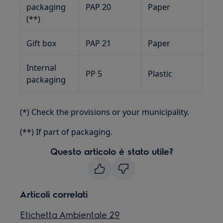
packaging
PAP 20
Paper
(**)
Gift box
PAP 21
Paper
Internal
PP 5
Plastic
packaging
(*) Check the provisions or your municipality.
(**) If part of packaging.
Questo articolo è stato utile?
Articoli correlati
Etichetta Ambientale 29