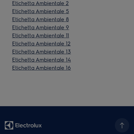
Etichetta Ambientale 2
Etichetta Ambientale 5
Etichetta Ambientale 8
Etichetta Ambientale 9
Etichetta Ambientale 11
Etichetta Ambientale 12
Etichetta Ambientale 13
Etichetta Ambientale 14
Etichetta Ambientale 16