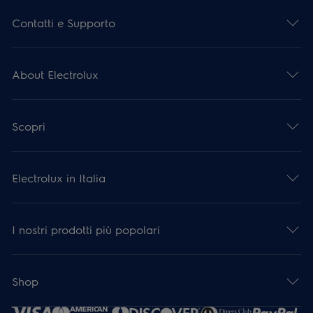
Contatti e Supporto
About Electrolux
Scopri
Electrolux in Italia
I nostri prodotti più popolari
Shop