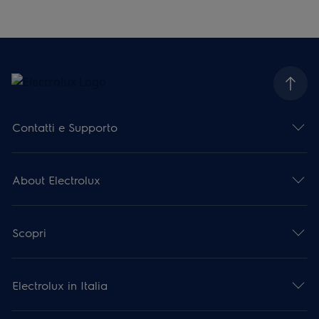
Contatti e Supporto
About Electrolux
Scopri
Electrolux in Italia