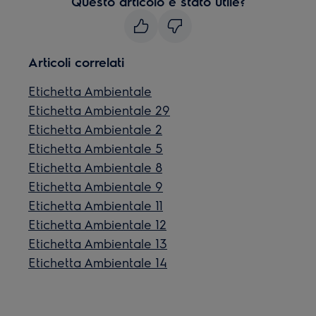
Questo articolo è stato utile?
Articoli correlati
Etichetta Ambientale
Etichetta Ambientale 29
Etichetta Ambientale 2
Etichetta Ambientale 5
Etichetta Ambientale 8
Etichetta Ambientale 9
Etichetta Ambientale 11
Etichetta Ambientale 12
Etichetta Ambientale 13
Etichetta Ambientale 14