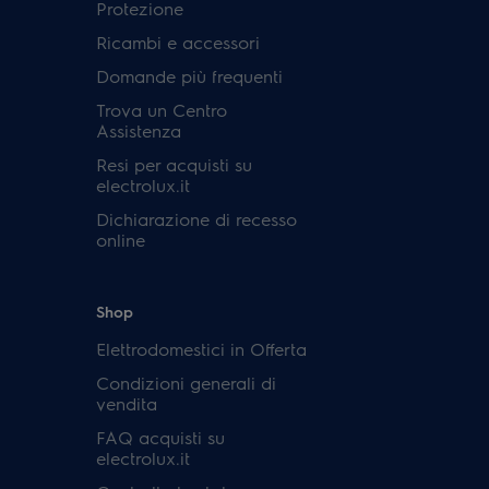
Protezione
Ricambi e accessori
Domande più frequenti
Trova un Centro
Assistenza
Resi per acquisti su
electrolux.it
Dichiarazione di recesso
online
Shop
Elettrodomestici in Offerta
Condizioni generali di
vendita
FAQ acquisti su
electrolux.it