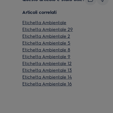
Articoli correlati
Etichetta Ambientale
Etichetta Ambientale 29
Etichetta Ambientale 2
Etichetta Ambientale 5
Etichetta Ambientale 8
Etichetta Ambientale 9
Etichetta Ambientale 12
Etichetta Ambientale 13
Etichetta Ambientale 14
Etichetta Ambientale 16