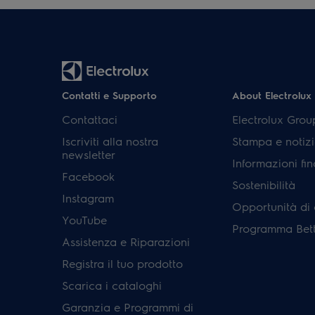
Contatti e Supporto
About Electrolux
Contattaci
Electrolux Grou
Iscriviti alla nostra
Stampa e notizi
newsletter
Informazioni fin
Facebook
Sostenibilità
Instagram
Opportunità di 
YouTube
Programma Bett
Assistenza e Riparazioni
Registra il tuo prodotto
Scarica i cataloghi
Garanzia e Programmi di