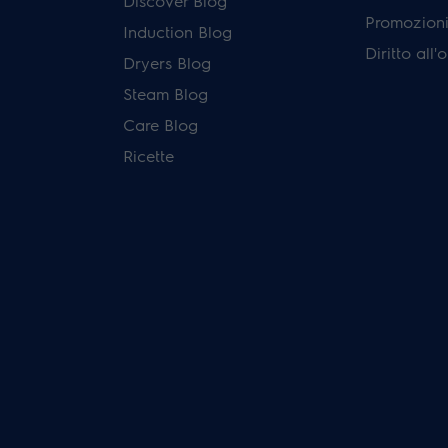
Discover Blog
Promozioni 
Induction Blog
Diritto all
Dryers Blog
Steam Blog
Care Blog
Ricette