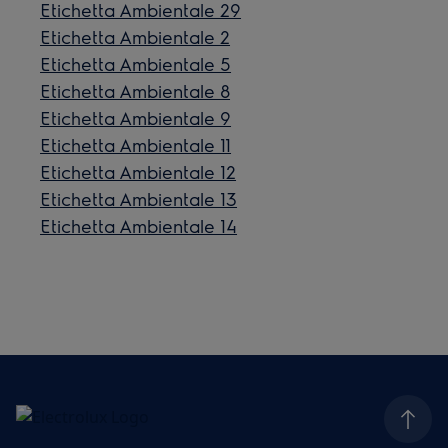
Etichetta Ambientale 29
Etichetta Ambientale 2
Etichetta Ambientale 5
Etichetta Ambientale 8
Etichetta Ambientale 9
Etichetta Ambientale 11
Etichetta Ambientale 12
Etichetta Ambientale 13
Etichetta Ambientale 14