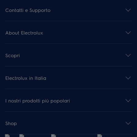
Contatti e Supporto
About Electrolux
Scopri
Electrolux in Italia
I nostri prodotti più popolari
Shop