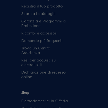
Registra il tuo prodotto
Scarica i cataloghi
Garanzia e Programmi di
Protezione
Ricambi e accessori
Domande più frequenti
Trova un Centro
Assistenza
Resi per acquisti su
electrolux.it
Dichiarazione di recesso
online
Shop
Elettrodomestici in Offerta