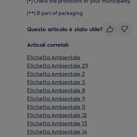
(*) Check the provisions or your municipality.
(**) If part of packaging.
Questo articolo è stato utile?
Articoli correlati
Etichetta Ambientale
Etichetta Ambientale 29
Etichetta Ambientale 2
Etichetta Ambientale 5
Etichetta Ambientale 8
Etichetta Ambientale 9
Etichetta Ambientale 11
Etichetta Ambientale 12
Etichetta Ambientale 13
Etichetta Ambientale 14