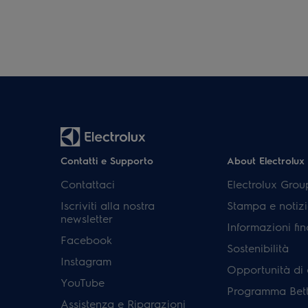
Contatti e Supporto
About Electrolux
Contattaci
Electrolux Grou
Iscriviti alla nostra
Stampa e notizi
newsletter
Informazioni fin
Facebook
Sostenibilità
Instagram
Opportunità di 
YouTube
Programma Bett
Assistenza e Riparazioni