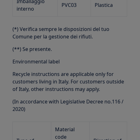
Imballaggio
PVC03
Plastica
interno
(*) Verifica sempre le disposizioni del tuo
Comune per la gestione dei rifiuti.
(**) Se presente.
Environmental label
Recycle instructions are applicable only for
customers living in Italy. For customers outside
of Italy, other instructions may apply.
(In accordance with Legislative Decree no.116 /
2020)
Material
code