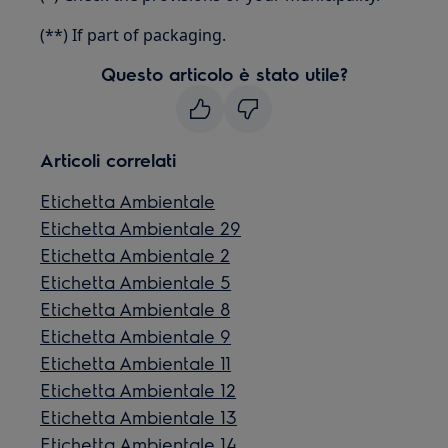
(**) If part of packaging.
Questo articolo è stato utile?
Articoli correlati
Etichetta Ambientale
Etichetta Ambientale 29
Etichetta Ambientale 2
Etichetta Ambientale 5
Etichetta Ambientale 8
Etichetta Ambientale 9
Etichetta Ambientale 11
Etichetta Ambientale 12
Etichetta Ambientale 13
Etichetta Ambientale 14