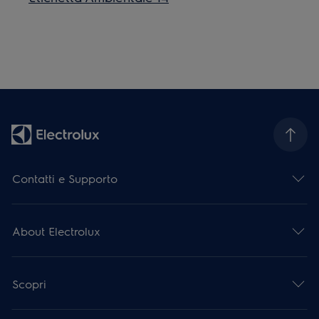
Contatti e Supporto
About Electrolux
Scopri