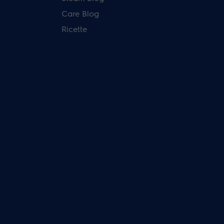
Care Blog
Ricette