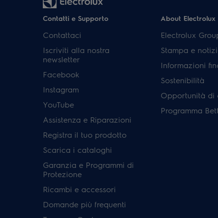
Contatti e Supporto
About Electrolux
Contattaci
Electrolux Grou
Iscriviti alla nostra
Stampa e notizi
newsletter
Informazioni fin
Facebook
Sostenibilità
Instagram
Opportunità di 
YouTube
Programma Bett
Assistenza e Riparazioni
Registra il tuo prodotto
Scarica i cataloghi
Garanzia e Programmi di
Protezione
Ricambi e accessori
Domande più frequenti