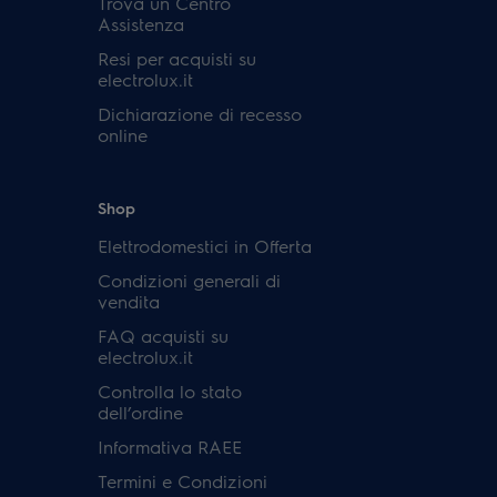
Trova un Centro
Assistenza
Resi per acquisti su
electrolux.it
Dichiarazione di recesso
online
Shop
Elettrodomestici in Offerta
Condizioni generali di
vendita
FAQ acquisti su
electrolux.it
Controlla lo stato
dell’ordine
Informativa RAEE
Termini e Condizioni