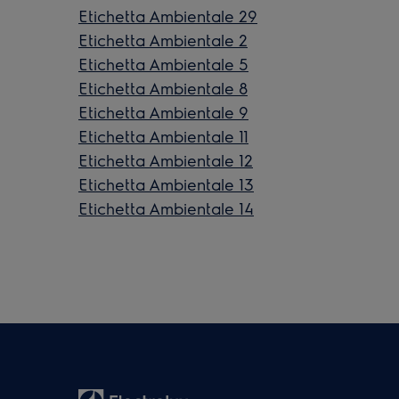
Etichetta Ambientale 29
Etichetta Ambientale 2
Etichetta Ambientale 5
Etichetta Ambientale 8
Etichetta Ambientale 9
Etichetta Ambientale 11
Etichetta Ambientale 12
Etichetta Ambientale 13
Etichetta Ambientale 14